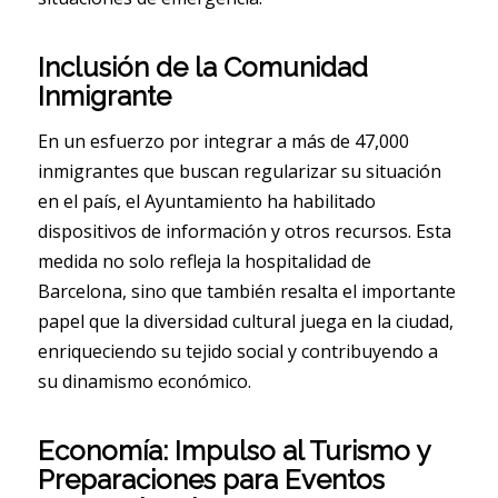
Inclusión de la Comunidad
Inmigrante
En un esfuerzo por integrar a más de 47,000
inmigrantes que buscan regularizar su situación
en el país, el Ayuntamiento ha habilitado
dispositivos de información y otros recursos. Esta
medida no solo refleja la hospitalidad de
Barcelona, sino que también resalta el importante
papel que la diversidad cultural juega en la ciudad,
enriqueciendo su tejido social y contribuyendo a
su dinamismo económico.
Economía: Impulso al Turismo y
Preparaciones para Eventos