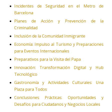
Incidentes de Seguridad en el Metro de
Barcelona
Planes de Acción y Prevención de la
Criminalidad
Inclusión de la Comunidad Inmigrante
Economía: Impulso al Turismo y Preparaciones
para Eventos Internacionales
Preparativos para la Visita del Papa
Innovación: Transformación Digital y Hub
Tecnológico
Gastronomía y Actividades Culturales: Una
Plaza para Todos
Conclusiones Prácticas: Oportunidades y
Desafíos para Ciudadanos y Negocios Locales