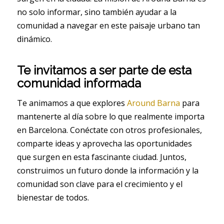
no solo informar, sino también ayudar a la
comunidad a navegar en este paisaje urbano tan
dinámico.
Te invitamos a ser parte de esta
comunidad informada
Te animamos a que explores
Around Barna
para
mantenerte al día sobre lo que realmente importa
en Barcelona. Conéctate con otros profesionales,
comparte ideas y aprovecha las oportunidades
que surgen en esta fascinante ciudad. Juntos,
construimos un futuro donde la información y la
comunidad son clave para el crecimiento y el
bienestar de todos.