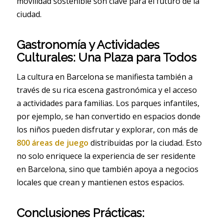
movilidad sostenible son clave para el futuro de la
ciudad.
Gastronomía y Actividades
Culturales: Una Plaza para Todos
La cultura en Barcelona se manifiesta también a
través de su rica escena gastronómica y el acceso
a actividades para familias. Los parques infantiles,
por ejemplo, se han convertido en espacios donde
los niños pueden disfrutar y explorar, con más de
800 áreas de juego
distribuidas por la ciudad. Esto
no solo enriquece la experiencia de ser residente
en Barcelona, sino que también apoya a negocios
locales que crean y mantienen estos espacios.
Conclusiones Prácticas: