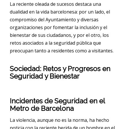
La reciente oleada de sucesos destaca una
dualidad en la vida barcelonesa: por un lado, el
compromiso del Ayuntamiento y diversas
organizaciones por fomentar la inclusión y el
bienestar de sus ciudadanos, y por el otro, los
retos asociados a la seguridad pública que
preocupan tanto a residentes como a visitantes.
Sociedad: Retos y Progresos en
Seguridad y Bienestar
Incidentes de Seguridad en el
Metro de Barcelona
La violencia, aunque no es la norma, ha hecho
noticia con la reciente herida de un hombre en el