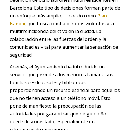
detención de ocho ladrones multirreincidentes en
Barcelona. Este tipo de decisiones forman parte de
un enfoque más amplio, conocido como
Plan
Kanpai
, que busca combatir robos violentos y la
multirreincidencia delictiva en la ciudad. La
colaboración entre las fuerzas del orden y la
comunidad es vital para aumentar la sensación de
seguridad.
Además, el Ayuntamiento ha introducido un
servicio que permite a los menores llamar a sus
familias desde casales y bibliotecas,
proporcionando un recurso esencial para aquellos
que no tienen acceso a un teléfono móvil. Esto
pone de manifiesto la preocupación de las
autoridades por garantizar que ningún niño
quede desconectado, especialmente en
situaciones de emergencia.