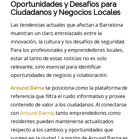
Oportunidades y Desafíos para
Ciudadanos y Negocios Locales
Las tendencias actuales que afectan a Barcelona
muestran un claro entrelazado entre la
innovación, la cultura y los desafíos de seguridad.
Para los profesionales y emprendedores locales,
estar al tanto de estas noticias no es solo
relevante, sino esencial para identificar
oportunidades de negocio y colaboración.
Around Barna
se posiciona como la plataforma de
referencia que filtra el ruido informativo y provee
contenido de valor a los ciudadanos. Al conectarse
con
Around Barna
, tanto emprendedores como
residentes pueden mantenerse actualizados
respecto a los cambios y oportunidades que
surgen en la ciudad. La misión de Around Barna es