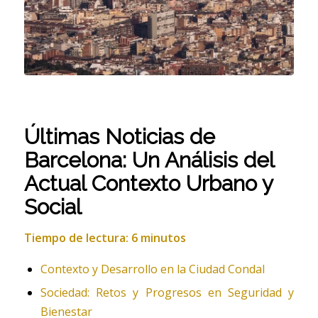
Últimas Noticias de
Barcelona: Un Análisis del
Actual Contexto Urbano y
Social
Tiempo de lectura: 6 minutos
Contexto y Desarrollo en la Ciudad Condal
Sociedad: Retos y Progresos en Seguridad y
Bienestar