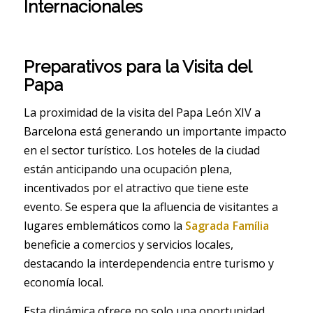
Internacionales
Preparativos para la Visita del
Papa
La proximidad de la visita del Papa León XIV a
Barcelona está generando un importante impacto
en el sector turístico. Los hoteles de la ciudad
están anticipando una ocupación plena,
incentivados por el atractivo que tiene este
evento. Se espera que la afluencia de visitantes a
lugares emblemáticos como la
Sagrada Família
beneficie a comercios y servicios locales,
destacando la interdependencia entre turismo y
economía local.
Esta dinámica ofrece no solo una oportunidad