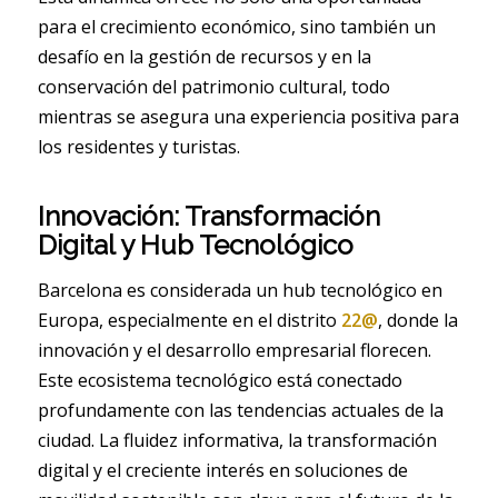
para el crecimiento económico, sino también un
desafío en la gestión de recursos y en la
conservación del patrimonio cultural, todo
mientras se asegura una experiencia positiva para
los residentes y turistas.
Innovación: Transformación
Digital y Hub Tecnológico
Barcelona es considerada un hub tecnológico en
Europa, especialmente en el distrito
22@
, donde la
innovación y el desarrollo empresarial florecen.
Este ecosistema tecnológico está conectado
profundamente con las tendencias actuales de la
ciudad. La fluidez informativa, la transformación
digital y el creciente interés en soluciones de