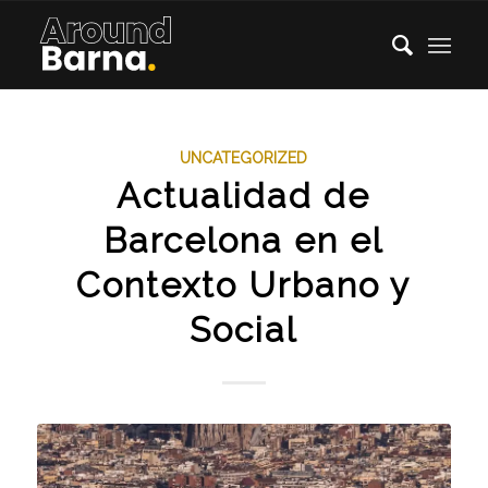
UNCATEGORIZED
Actualidad de
Barcelona en el
Contexto Urbano y
Social