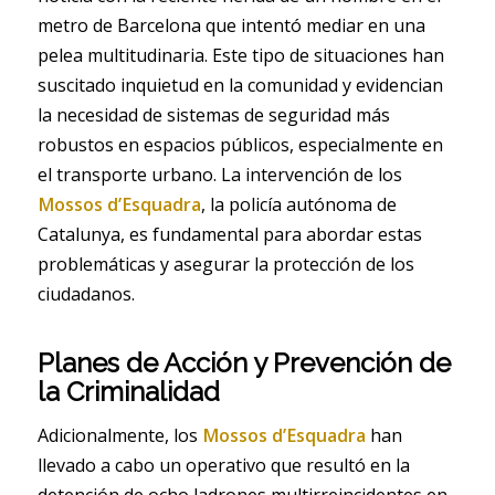
metro de Barcelona que intentó mediar en una
pelea multitudinaria. Este tipo de situaciones han
suscitado inquietud en la comunidad y evidencian
la necesidad de sistemas de seguridad más
robustos en espacios públicos, especialmente en
el transporte urbano. La intervención de los
Mossos d’Esquadra
, la policía autónoma de
Catalunya, es fundamental para abordar estas
problemáticas y asegurar la protección de los
ciudadanos.
Planes de Acción y Prevención de
la Criminalidad
Adicionalmente, los
Mossos d’Esquadra
han
llevado a cabo un operativo que resultó en la