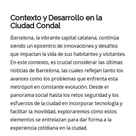
Contexto y Desarrollo en la
Ciudad Condal
Barcelona, la vibrante capital catalana, continúa
siendo un epicentro de innovaciones y desafíos
que impactan la vida de sus habitantes y visitantes.
En este contexto, es crucial considerar las últimas
noticias de Barcelona, las cuales reflejan tanto los
avances como los problemas que enfrenta esta
metrópoli en constante evolución. Desde el
panorama social hasta los retos seguridad y los
esfuerzos de la ciudad en incorporar tecnología y
facilitar la movilidad, exploraremos cómo estos
elementos se entrelazan para dar forma a la
experiencia cotidiana en la ciudad.