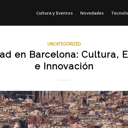
Cultura y Eventos
Novedades
Tecnolo
UNCATEGORIZED
ad en Barcelona: Cultura,
e Innovación