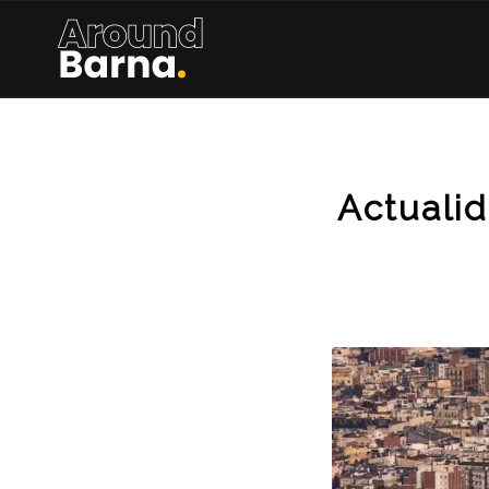
Actualid