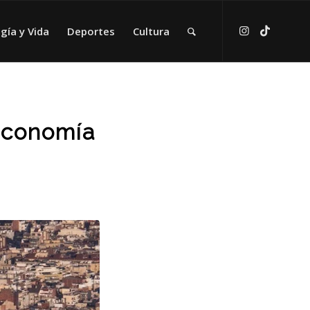
gía y Vida
Deportes
Cultura
 Economía