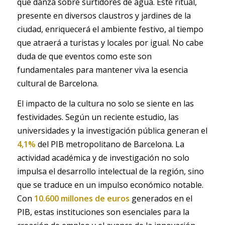
que danza sobre surtidores de agua. Este ritual,
presente en diversos claustros y jardines de la
ciudad, enriquecerá el ambiente festivo, al tiempo
que atraerá a turistas y locales por igual. No cabe
duda de que eventos como este son
fundamentales para mantener viva la esencia
cultural de Barcelona.
El impacto de la cultura no solo se siente en las
festividades. Según un reciente estudio, las
universidades y la investigación pública generan el
4,1%
del PIB metropolitano de Barcelona. La
actividad académica y de investigación no solo
impulsa el desarrollo intelectual de la región, sino
que se traduce en un impulso económico notable.
Con
10.600 millones de euros
generados en el
PIB, estas instituciones son esenciales para la