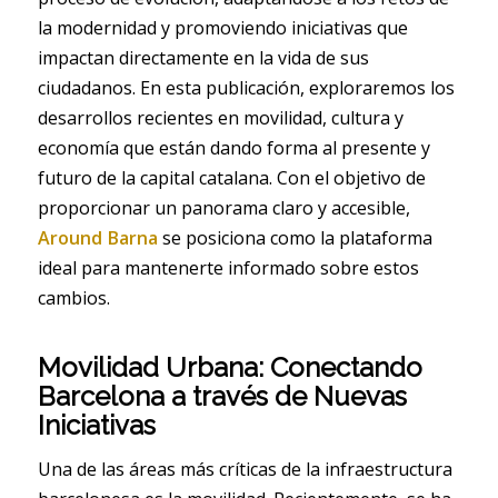
la modernidad y promoviendo iniciativas que
impactan directamente en la vida de sus
ciudadanos. En esta publicación, exploraremos los
desarrollos recientes en movilidad, cultura y
economía que están dando forma al presente y
futuro de la capital catalana. Con el objetivo de
proporcionar un panorama claro y accesible,
Around Barna
se posiciona como la plataforma
ideal para mantenerte informado sobre estos
cambios.
Movilidad Urbana: Conectando
Barcelona a través de Nuevas
Iniciativas
Una de las áreas más críticas de la infraestructura