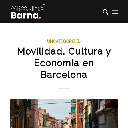
UNCATEGORIZED
Movilidad, Cultura y
Economía en
Barcelona