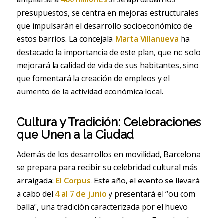
presupuestos, se centra en mejoras estructurales
que impulsarán el desarrollo socioeconómico de
estos barrios. La concejala
Marta Villanueva
ha
destacado la importancia de este plan, que no solo
mejorará la calidad de vida de sus habitantes, sino
que fomentará la creación de empleos y el
aumento de la actividad económica local.
Cultura y Tradición: Celebraciones
que Unen a la Ciudad
Además de los desarrollos en movilidad, Barcelona
se prepara para recibir su celebridad cultural más
arraigada:
El Corpus
. Este año, el evento se llevará
a cabo del
4 al 7 de junio
y presentará el “ou com
balla”, una tradición caracterizada por el huevo