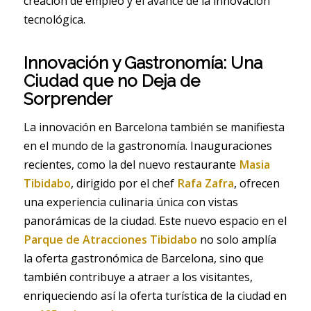
creación de empleo y el avance de la innovación
tecnológica.
Innovación y Gastronomía: Una
Ciudad que no Deja de
Sorprender
La innovación en Barcelona también se manifiesta
en el mundo de la gastronomía. Inauguraciones
recientes, como la del nuevo restaurante
Masia
Tibidabo
, dirigido por el chef
Rafa Zafra
, ofrecen
una experiencia culinaria única con vistas
panorámicas de la ciudad. Este nuevo espacio en el
Parque de Atracciones Tibidabo
no solo amplía
la oferta gastronómica de Barcelona, sino que
también contribuye a atraer a los visitantes,
enriqueciendo así la oferta turística de la ciudad en