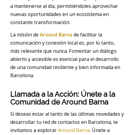
a mantenerse al día, permitiéndoles aprovechar
nuevas oportunidades en un ecosistema en
constante transformación.
La misión de
Around Barna
de facilitar la
comunicación y conexión local es, por lo tanto,
más relevante que nunca. Fomentar un diálogo
abierto y accesible es esencial para el desarrollo
de una comunidad resiliente y bien informada en
Barcelona.
Llamada a la Acción: Únete a la
Comunidad de Around Barna
Si deseas estar al tanto de las últimas novedades y
desarrollar tu red de contactos en Barcelona, te
invitamos a explorar
Around Barna
. Únete a