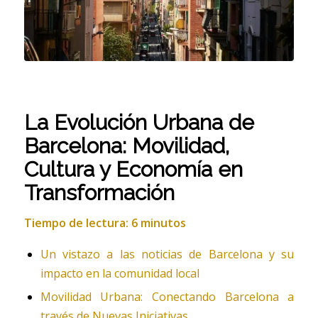
La Evolución Urbana de
Barcelona: Movilidad,
Cultura y Economía en
Transformación
Tiempo de lectura: 6 minutos
Un vistazo a las noticias de Barcelona y su
impacto en la comunidad local
Movilidad Urbana: Conectando Barcelona a
través de Nuevas Iniciativas