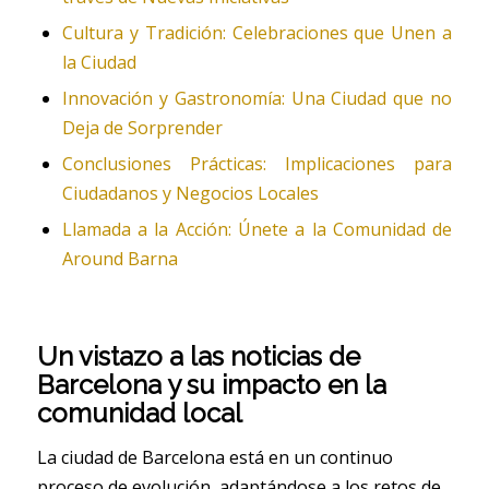
Cultura y Tradición: Celebraciones que Unen a
la Ciudad
Innovación y Gastronomía: Una Ciudad que no
Deja de Sorprender
Conclusiones Prácticas: Implicaciones para
Ciudadanos y Negocios Locales
Llamada a la Acción: Únete a la Comunidad de
Around Barna
Un vistazo a las noticias de
Barcelona y su impacto en la
comunidad local
La ciudad de Barcelona está en un continuo
proceso de evolución, adaptándose a los retos de