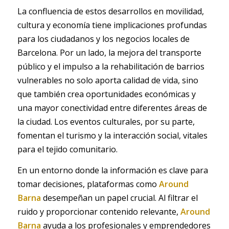
La confluencia de estos desarrollos en movilidad,
cultura y economía tiene implicaciones profundas
para los ciudadanos y los negocios locales de
Barcelona. Por un lado, la mejora del transporte
público y el impulso a la rehabilitación de barrios
vulnerables no solo aporta calidad de vida, sino
que también crea oportunidades económicas y
una mayor conectividad entre diferentes áreas de
la ciudad. Los eventos culturales, por su parte,
fomentan el turismo y la interacción social, vitales
para el tejido comunitario.
En un entorno donde la información es clave para
tomar decisiones, plataformas como
Around
Barna
desempeñan un papel crucial. Al filtrar el
ruido y proporcionar contenido relevante,
Around
Barna
ayuda a los profesionales y emprendedores