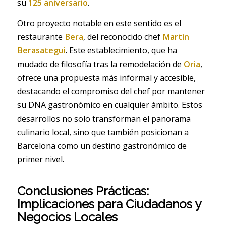
su
125 aniversario
.
Otro proyecto notable en este sentido es el
restaurante
Bera
, del reconocido chef
Martín
Berasategui
. Este establecimiento, que ha
mudado de filosofía tras la remodelación de
Oria
,
ofrece una propuesta más informal y accesible,
destacando el compromiso del chef por mantener
su DNA gastronómico en cualquier ámbito. Estos
desarrollos no solo transforman el panorama
culinario local, sino que también posicionan a
Barcelona como un destino gastronómico de
primer nivel.
Conclusiones Prácticas:
Implicaciones para Ciudadanos y
Negocios Locales