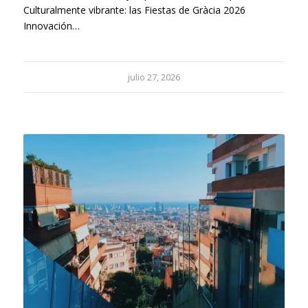
Culturalmente vibrante: las Fiestas de Gràcia 2026
Innovación…
julio 27, 2026