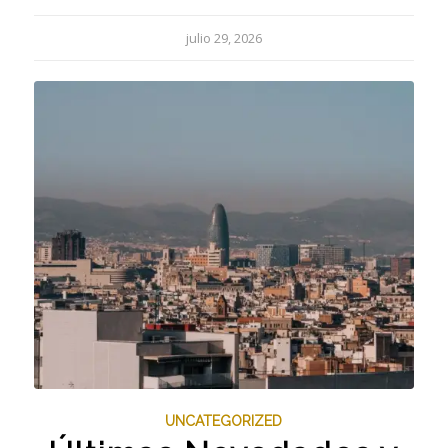
julio 29, 2026
UNCATEGORIZED