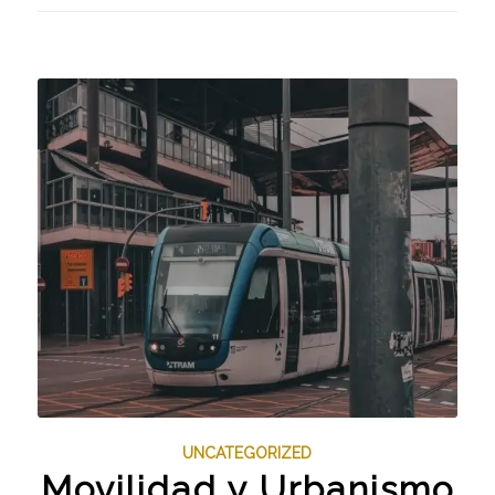
UNCATEGORIZED
Movilidad y Urbanismo