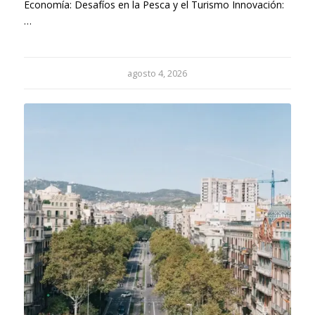
Economía: Desafíos en la Pesca y el Turismo Innovación:
…
agosto 4, 2026