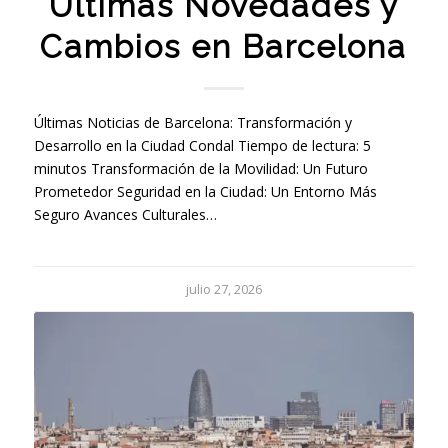
Últimas Novedades y
Cambios en Barcelona
Últimas Noticias de Barcelona: Transformación y
Desarrollo en la Ciudad Condal Tiempo de lectura: 5
minutos Transformación de la Movilidad: Un Futuro
Prometedor Seguridad en la Ciudad: Un Entorno Más
Seguro Avances Culturales…
julio 27, 2026