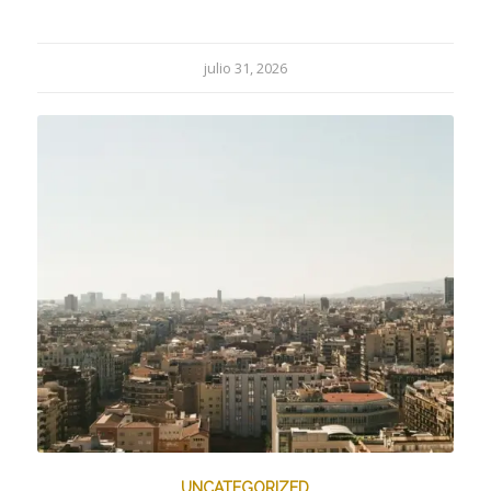
julio 31, 2026
UNCATEGORIZED