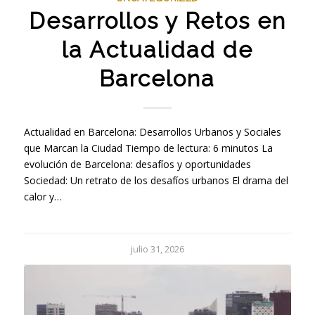
Desarrollos y Retos en
la Actualidad de
Barcelona
Actualidad en Barcelona: Desarrollos Urbanos y Sociales
que Marcan la Ciudad Tiempo de lectura: 6 minutos La
evolución de Barcelona: desafíos y oportunidades
Sociedad: Un retrato de los desafíos urbanos El drama del
calor y…
julio 31, 2026