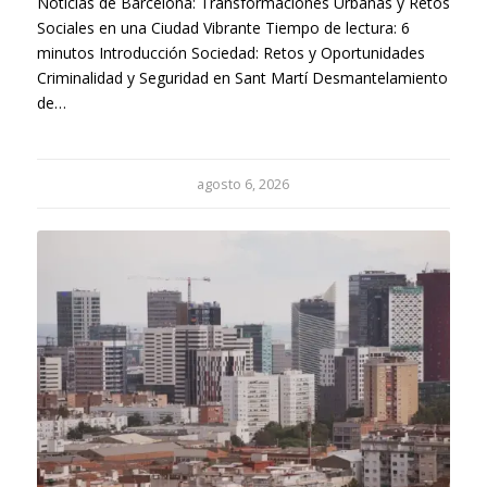
Noticias de Barcelona: Transformaciones Urbanas y Retos
Sociales en una Ciudad Vibrante Tiempo de lectura: 6
minutos Introducción Sociedad: Retos y Oportunidades
Criminalidad y Seguridad en Sant Martí Desmantelamiento
de…
agosto 6, 2026