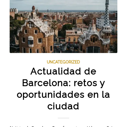
UNCATEGORIZED
Actualidad de
Barcelona: retos y
oportunidades en la
ciudad