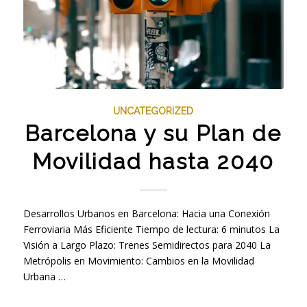
UNCATEGORIZED
Barcelona y su Plan de
Movilidad hasta 2040
Desarrollos Urbanos en Barcelona: Hacia una Conexión
Ferroviaria Más Eficiente Tiempo de lectura: 6 minutos La
Visión a Largo Plazo: Trenes Semidirectos para 2040 La
Metrópolis en Movimiento: Cambios en la Movilidad
Urbana …