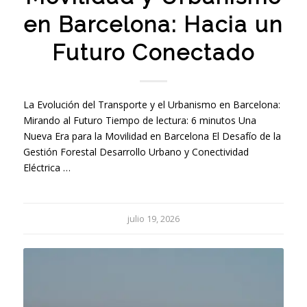
en Barcelona: Hacia un
Futuro Conectado
La Evolución del Transporte y el Urbanismo en Barcelona:
Mirando al Futuro Tiempo de lectura: 6 minutos Una
Nueva Era para la Movilidad en Barcelona El Desafío de la
Gestión Forestal Desarrollo Urbano y Conectividad
Eléctrica …
julio 19, 2026