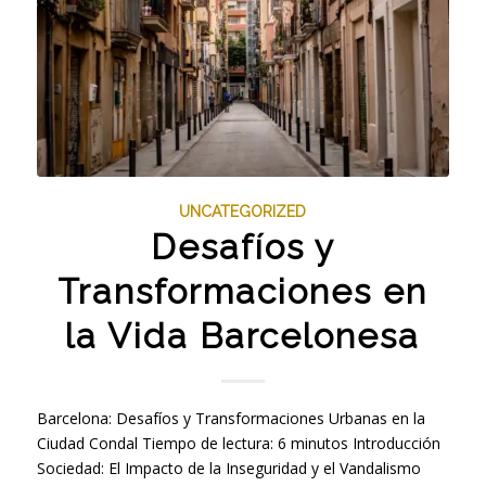
UNCATEGORIZED
Desafíos y
Transformaciones en
la Vida Barcelonesa
Barcelona: Desafíos y Transformaciones Urbanas en la
Ciudad Condal Tiempo de lectura: 6 minutos Introducción
Sociedad: El Impacto de la Inseguridad y el Vandalismo