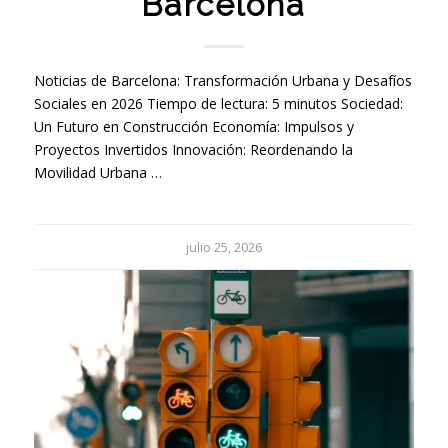
Barcelona
Noticias de Barcelona: Transformación Urbana y Desafíos
Sociales en 2026 Tiempo de lectura: 5 minutos Sociedad:
Un Futuro en Construcción Economía: Impulsos y
Proyectos Invertidos Innovación: Reordenando la
Movilidad Urbana …
julio 25, 2026