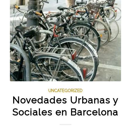
UNCATEGORIZED
Novedades Urbanas y
Sociales en Barcelona