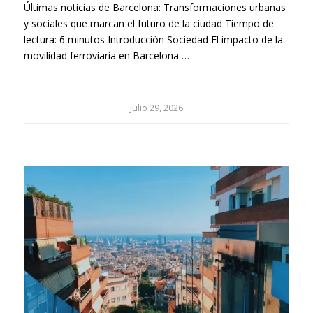
Últimas noticias de Barcelona: Transformaciones urbanas
y sociales que marcan el futuro de la ciudad Tiempo de
lectura: 6 minutos Introducción Sociedad El impacto de la
movilidad ferroviaria en Barcelona …
julio 29, 2026