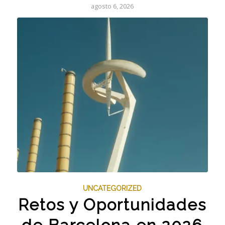
agosto 6, 2026
UNCATEGORIZED
Retos y Oportunidades