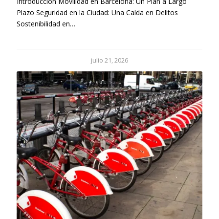
Introducción Movilidad en Barcelona: Un Plan a Largo
Plazo Seguridad en la Ciudad: Una Caída en Delitos
Sostenibilidad en…
julio 21, 2026