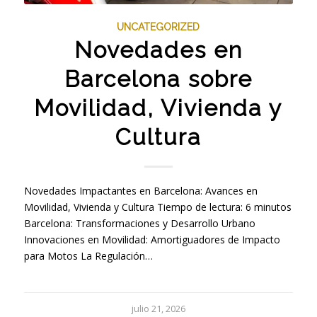
UNCATEGORIZED
Novedades en
Barcelona sobre
Movilidad, Vivienda y
Cultura
Novedades Impactantes en Barcelona: Avances en
Movilidad, Vivienda y Cultura Tiempo de lectura: 6 minutos
Barcelona: Transformaciones y Desarrollo Urbano
Innovaciones en Movilidad: Amortiguadores de Impacto
para Motos La Regulación…
julio 21, 2026