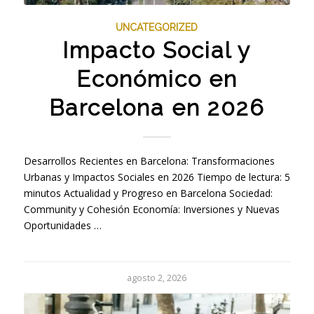
UNCATEGORIZED
Impacto Social y
Económico en
Barcelona en 2026
Desarrollos Recientes en Barcelona: Transformaciones
Urbanas y Impactos Sociales en 2026 Tiempo de lectura: 5
minutos Actualidad y Progreso en Barcelona Sociedad:
Community y Cohesión Economía: Inversiones y Nuevas
Oportunidades …
agosto 2, 2026