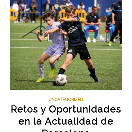
UNCATEGORIZED
Retos y Oportunidades
en la Actualidad de