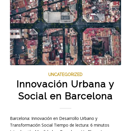
UNCATEGORIZED
Innovación Urbana y
Social en Barcelona
Barcelona: Innovación en Desarrollo Urbano y
Transformación Social Tiempo de lectura: 6 minutos