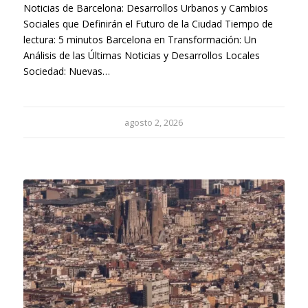
Noticias de Barcelona: Desarrollos Urbanos y Cambios
Sociales que Definirán el Futuro de la Ciudad Tiempo de
lectura: 5 minutos Barcelona en Transformación: Un
Análisis de las Últimas Noticias y Desarrollos Locales
Sociedad: Nuevas…
agosto 2, 2026