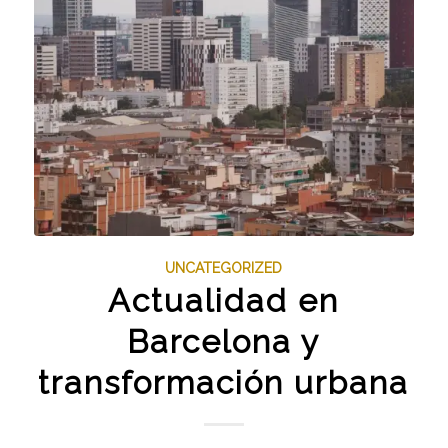
UNCATEGORIZED
Actualidad en
Barcelona y
transformación urbana