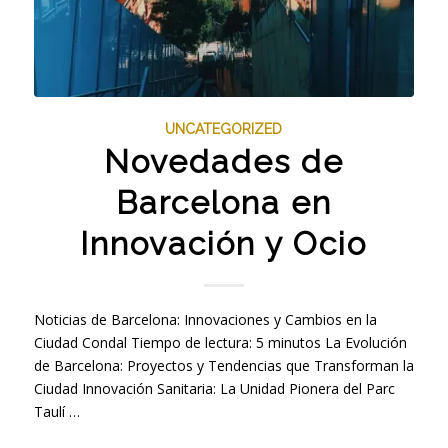
UNCATEGORIZED
Novedades de
Barcelona en
Innovación y Ocio
Noticias de Barcelona: Innovaciones y Cambios en la
Ciudad Condal Tiempo de lectura: 5 minutos La Evolución
de Barcelona: Proyectos y Tendencias que Transforman la
Ciudad Innovación Sanitaria: La Unidad Pionera del Parc
Taulí …