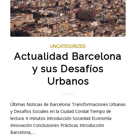
UNCATEGORIZED
Actualidad Barcelona
y sus Desafíos
Urbanos
Últimas Noticias de Barcelona: Transformaciones Urbanas
y Desafíos Sociales en la Ciudad Condal Tiempo de
lectura: 6 minutos Introducción Sociedad Economía
Innovación Conclusiones Prácticas Introducción
Barcelona,…