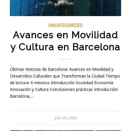
UNCATEGORIZED
Avances en Movilidad
y Cultura en Barcelona
Últimas Noticias de Barcelona: Avances en Movilidad y
Desarrollos Culturales que Transforman la Ciudad Tiempo
de lectura: 6 minutos Introducción Sociedad Economía
Innovación y Cultura Conclusiones prácticas Introducción
Barcelona,…
julio 25, 2026