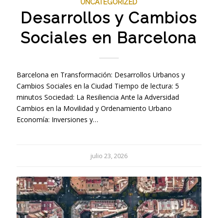
UNCATEGORIZED
Desarrollos y Cambios
Sociales en Barcelona
Barcelona en Transformación: Desarrollos Urbanos y
Cambios Sociales en la Ciudad Tiempo de lectura: 5
minutos Sociedad: La Resiliencia Ante la Adversidad
Cambios en la Movilidad y Ordenamiento Urbano
Economía: Inversiones y…
julio 23, 2026