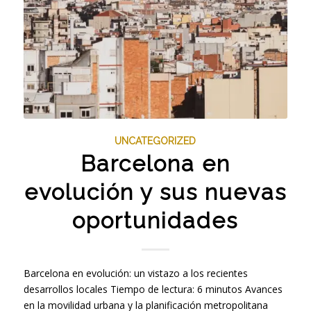
UNCATEGORIZED
Barcelona en
evolución y sus nuevas
oportunidades
Barcelona en evolución: un vistazo a los recientes
desarrollos locales Tiempo de lectura: 6 minutos Avances
en la movilidad urbana y la planificación metropolitana