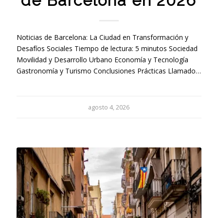
de Barcelona en 2026
Noticias de Barcelona: La Ciudad en Transformación y
Desafíos Sociales Tiempo de lectura: 5 minutos Sociedad
Movilidad y Desarrollo Urbano Economía y Tecnología
Gastronomía y Turismo Conclusiones Prácticas Llamado…
agosto 4, 2026