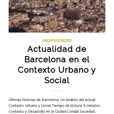
UNCATEGORIZED
Actualidad de
Barcelona en el
Contexto Urbano y
Social
Últimas Noticias de Barcelona: Un Análisis del Actual
Contexto Urbano y Social Tiempo de lectura: 6 minutos
Contexto y Desarrollo en la Ciudad Condal Sociedad: