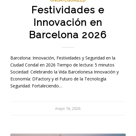
Festividades e
Innovación en
Barcelona 2026
Barcelona: Innovación, Festividades y Seguridad en la
Ciudad Condal en 2026 Tiempo de lectura: 5 minutos
Sociedad: Celebrando la Vida Barcelonesa Innovación y
Economía: DFactory y el Futuro de la Tecnología
Seguridad: Fortaleciendo…
mayo 16, 2026