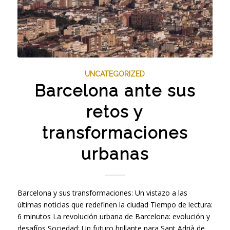
UNCATEGORIZED
Barcelona ante sus
retos y
transformaciones
urbanas
Barcelona y sus transformaciones: Un vistazo a las
últimas noticias que redefinen la ciudad Tiempo de lectura:
6 minutos La revolución urbana de Barcelona: evolución y
desafíos Sociedad: Un futuro brillante para Sant Adrià de…