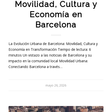
Movilidad, Cultura y
Economía en
Barcelona
La Evolución Urbana de Barcelona: Movilidad, Cultura y
Economía en Transformación Tiempo de lectura: 6
minutos Un vistazo a las noticias de Barcelona y su
impacto en la comunidad local Movilidad Urbana:
Conectando Barcelona a través…
mayo 26, 2026