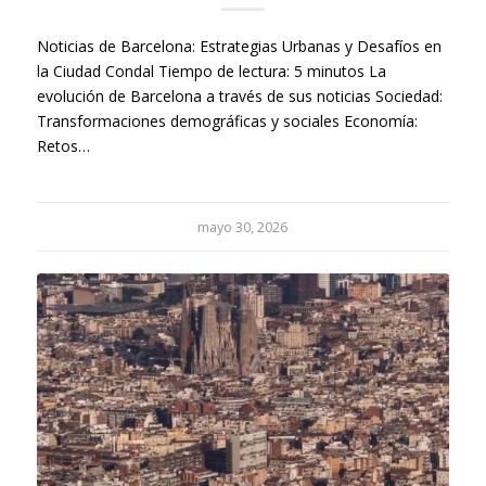
Noticias de Barcelona: Estrategias Urbanas y Desafíos en
la Ciudad Condal Tiempo de lectura: 5 minutos La
evolución de Barcelona a través de sus noticias Sociedad:
Transformaciones demográficas y sociales Economía:
Retos…
mayo 30, 2026