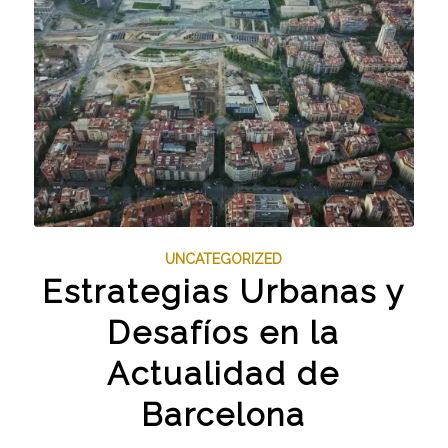
UNCATEGORIZED
Estrategias Urbanas y
Desafíos en la
Actualidad de
Barcelona