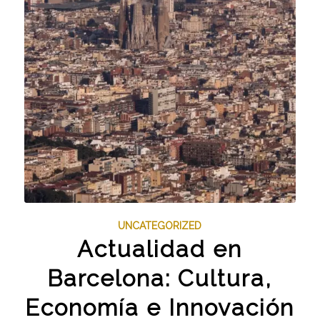
UNCATEGORIZED
Actualidad en
Barcelona: Cultura,
Economía e Innovación