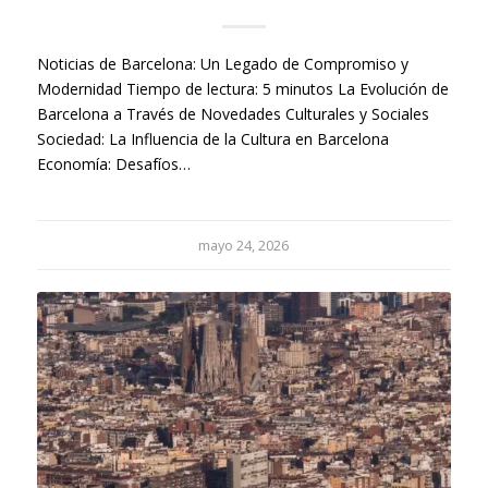
Noticias de Barcelona: Un Legado de Compromiso y
Modernidad Tiempo de lectura: 5 minutos La Evolución de
Barcelona a Través de Novedades Culturales y Sociales
Sociedad: La Influencia de la Cultura en Barcelona
Economía: Desafíos…
mayo 24, 2026