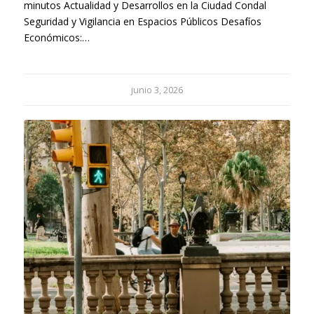
minutos Actualidad y Desarrollos en la Ciudad Condal
Seguridad y Vigilancia en Espacios Públicos Desafíos
Económicos:…
junio 3, 2026