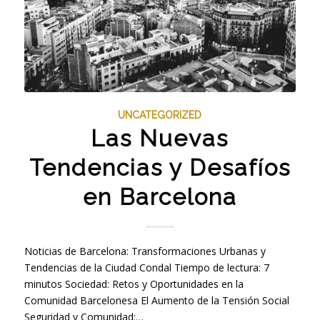
UNCATEGORIZED
Las Nuevas
Tendencias y Desafíos
en Barcelona
Noticias de Barcelona: Transformaciones Urbanas y
Tendencias de la Ciudad Condal Tiempo de lectura: 7
minutos Sociedad: Retos y Oportunidades en la
Comunidad Barcelonesa El Aumento de la Tensión Social
Seguridad y Comunidad:…