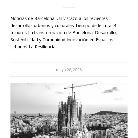
Noticias de Barcelona: Un vistazo a los recientes
desarrollos urbanos y culturales Tiempo de lectura: 4
minutos La transformación de Barcelona: Desarrollo,
Sostenibilidad y Comunidad Innovación en Espacios
Urbanos La Resiliencia…
mayo 28, 2026