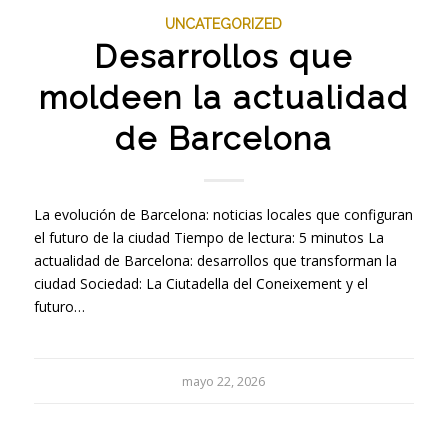
UNCATEGORIZED
Desarrollos que
moldeen la actualidad
de Barcelona
La evolución de Barcelona: noticias locales que configuran
el futuro de la ciudad Tiempo de lectura: 5 minutos La
actualidad de Barcelona: desarrollos que transforman la
ciudad Sociedad: La Ciutadella del Coneixement y el
futuro…
mayo 22, 2026