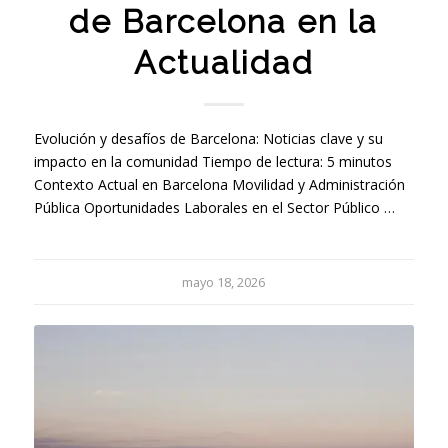
de Barcelona en la
Actualidad
Evolución y desafíos de Barcelona: Noticias clave y su
impacto en la comunidad Tiempo de lectura: 5 minutos
Contexto Actual en Barcelona Movilidad y Administración
Pública Oportunidades Laborales en el Sector Público …
mayo 18, 2026