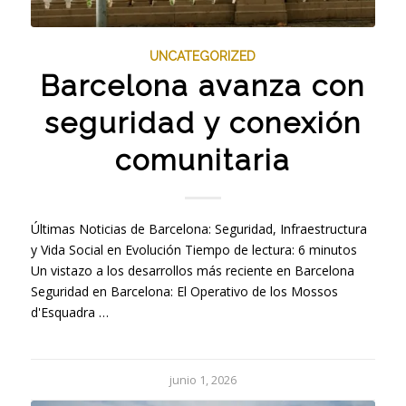
UNCATEGORIZED
Barcelona avanza con
seguridad y conexión
comunitaria
Últimas Noticias de Barcelona: Seguridad, Infraestructura
y Vida Social en Evolución Tiempo de lectura: 6 minutos
Un vistazo a los desarrollos más reciente en Barcelona
Seguridad en Barcelona: El Operativo de los Mossos
d'Esquadra …
junio 1, 2026