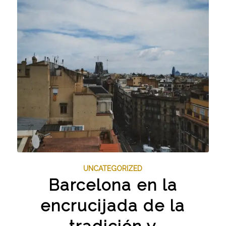
UNCATEGORIZED
Barcelona en la
encrucijada de la