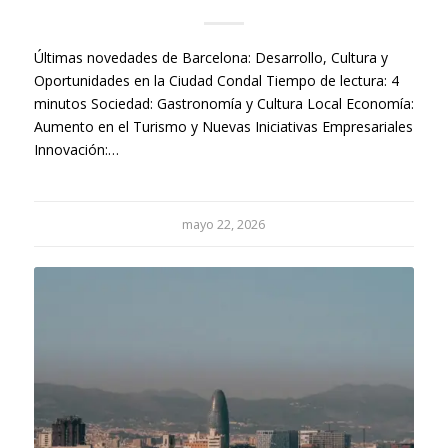
Últimas novedades de Barcelona: Desarrollo, Cultura y
Oportunidades en la Ciudad Condal Tiempo de lectura: 4
minutos Sociedad: Gastronomía y Cultura Local Economía:
Aumento en el Turismo y Nuevas Iniciativas Empresariales
Innovación:…
mayo 22, 2026