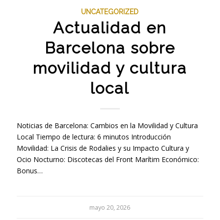
UNCATEGORIZED
Actualidad en
Barcelona sobre
movilidad y cultura
local
Noticias de Barcelona: Cambios en la Movilidad y Cultura
Local Tiempo de lectura: 6 minutos Introducción
Movilidad: La Crisis de Rodalies y su Impacto Cultura y
Ocio Nocturno: Discotecas del Front Marítim Económico:
Bonus…
mayo 20, 2026