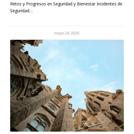
Retos y Progresos en Seguridad y Bienestar Incidentes de
Seguridad…
mayo 24, 2026