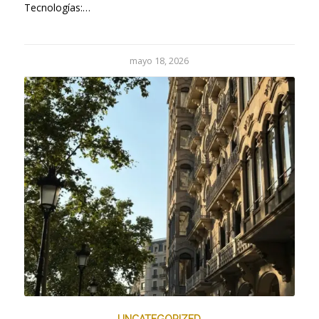
Tecnologías:…
mayo 18, 2026
UNCATEGORIZED