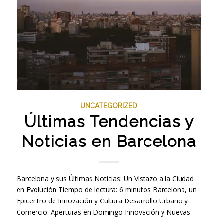
UNCATEGORIZED
Últimas Tendencias y
Noticias en Barcelona
Barcelona y sus Últimas Noticias: Un Vistazo a la Ciudad
en Evolución Tiempo de lectura: 6 minutos Barcelona, un
Epicentro de Innovación y Cultura Desarrollo Urbano y
Comercio: Aperturas en Domingo Innovación y Nuevas