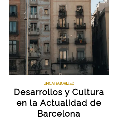
UNCATEGORIZED
Desarrollos y Cultura
en la Actualidad de
Barcelona