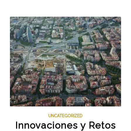
UNCATEGORIZED
Innovaciones y Retos