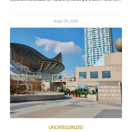
mayo 30, 2026
UNCATEGORIZED