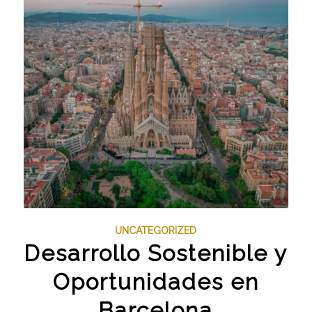
UNCATEGORIZED
Desarrollo Sostenible y
Oportunidades en
Barcelona