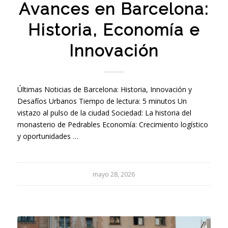
Avances en Barcelona:
Historia, Economía e
Innovación
Últimas Noticias de Barcelona: Historia, Innovación y
Desafíos Urbanos Tiempo de lectura: 5 minutos Un
vistazo al pulso de la ciudad Sociedad: La historia del
monasterio de Pedrables Economía: Crecimiento logístico
y oportunidades …
mayo 28, 2026