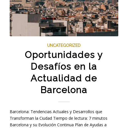
UNCATEGORIZED
Oportunidades y
Desafíos en la
Actualidad de
Barcelona
Barcelona: Tendencias Actuales y Desarrollos que
Transforman la Ciudad Tiempo de lectura: 7 minutos
Barcelona y su Evolución Continua Plan de Ayudas a