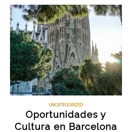
UNCATEGORIZED
Oportunidades y
Cultura en Barcelona