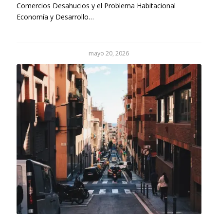
Comercios Desahucios y el Problema Habitacional
Economía y Desarrollo…
mayo 20, 2026