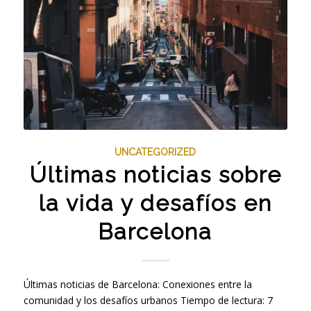
UNCATEGORIZED
Últimas noticias sobre
la vida y desafíos en
Barcelona
Últimas noticias de Barcelona: Conexiones entre la
comunidad y los desafíos urbanos Tiempo de lectura: 7