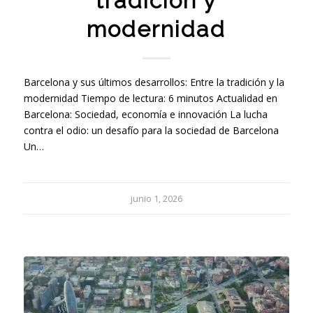
tradición y
modernidad
Barcelona y sus últimos desarrollos: Entre la tradición y la
modernidad Tiempo de lectura: 6 minutos Actualidad en
Barcelona: Sociedad, economía e innovación La lucha
contra el odio: un desafío para la sociedad de Barcelona
Un…
junio 1, 2026