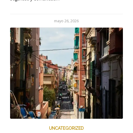
mayo 26, 2026
UNCATEGORIZED