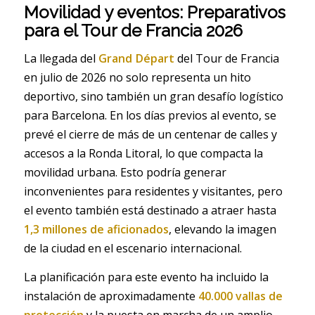
Movilidad y eventos: Preparativos
para el Tour de Francia 2026
La llegada del
Grand Départ
del Tour de Francia
en julio de 2026 no solo representa un hito
deportivo, sino también un gran desafío logístico
para Barcelona. En los días previos al evento, se
prevé el cierre de más de un centenar de calles y
accesos a la Ronda Litoral, lo que compacta la
movilidad urbana. Esto podría generar
inconvenientes para residentes y visitantes, pero
el evento también está destinado a atraer hasta
1,3 millones de aficionados
, elevando la imagen
de la ciudad en el escenario internacional.
La planificación para este evento ha incluido la
instalación de aproximadamente
40.000 vallas de
protección
y la puesta en marcha de un amplio