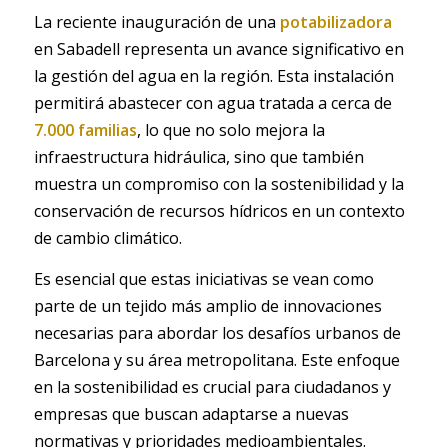
La reciente inauguración de una
potabilizadora
en Sabadell representa un avance significativo en
la gestión del agua en la región. Esta instalación
permitirá abastecer con agua tratada a cerca de
7.000 familias
, lo que no solo mejora la
infraestructura hidráulica, sino que también
muestra un compromiso con la sostenibilidad y la
conservación de recursos hídricos en un contexto
de cambio climático.
Es esencial que estas iniciativas se vean como
parte de un tejido más amplio de innovaciones
necesarias para abordar los desafíos urbanos de
Barcelona y su área metropolitana. Este enfoque
en la sostenibilidad es crucial para ciudadanos y
empresas que buscan adaptarse a nuevas
normativas y prioridades medioambientales.