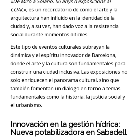
«
De Miró a Solano. 60 anys d’exposicions al
COAC
«, es un recordatorio de cómo el arte y la
arquitectura han influido en la identidad de la
ciudad y, a su vez, han dado voz a la resistencia
social durante momentos difíciles.
Este tipo de eventos culturales subrayan la
dinámica y el espíritu innovador de Barcelona,
donde el arte y la cultura son fundamentales para
construir una ciudad inclusiva. Las exposiciones no
solo enriquecen el panorama cultural, sino que
también fomentan un diálogo en torno a temas
fundamentales como la historia, la justicia social y
el urbanismo.
Innovación en la gestión hídrica:
Nueva potabilizadora en Sabadell