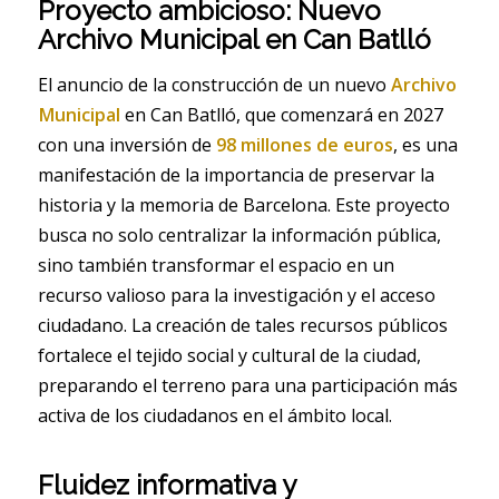
Proyecto ambicioso: Nuevo
Archivo Municipal en Can Batlló
El anuncio de la construcción de un nuevo
Archivo
Municipal
en Can Batlló, que comenzará en 2027
con una inversión de
98 millones de euros
, es una
manifestación de la importancia de preservar la
historia y la memoria de Barcelona. Este proyecto
busca no solo centralizar la información pública,
sino también transformar el espacio en un
recurso valioso para la investigación y el acceso
ciudadano. La creación de tales recursos públicos
fortalece el tejido social y cultural de la ciudad,
preparando el terreno para una participación más
activa de los ciudadanos en el ámbito local.
Fluidez informativa y