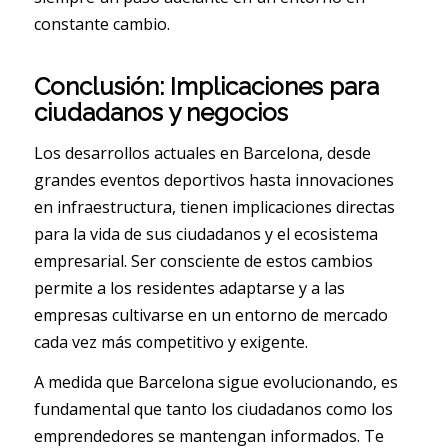
constante cambio.
Conclusión: Implicaciones para
ciudadanos y negocios
Los desarrollos actuales en Barcelona, desde
grandes eventos deportivos hasta innovaciones
en infraestructura, tienen implicaciones directas
para la vida de sus ciudadanos y el ecosistema
empresarial. Ser consciente de estos cambios
permite a los residentes adaptarse y a las
empresas cultivarse en un entorno de mercado
cada vez más competitivo y exigente.
A medida que Barcelona sigue evolucionando, es
fundamental que tanto los ciudadanos como los
emprendedores se mantengan informados. Te