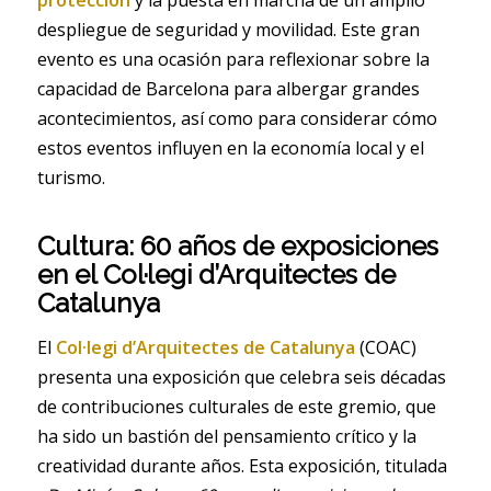
despliegue de seguridad y movilidad. Este gran
evento es una ocasión para reflexionar sobre la
capacidad de Barcelona para albergar grandes
acontecimientos, así como para considerar cómo
estos eventos influyen en la economía local y el
turismo.
Cultura: 60 años de exposiciones
en el Col·legi d’Arquitectes de
Catalunya
El
Col·legi d’Arquitectes de Catalunya
(COAC)
presenta una exposición que celebra seis décadas
de contribuciones culturales de este gremio, que
ha sido un bastión del pensamiento crítico y la
creatividad durante años. Esta exposición, titulada