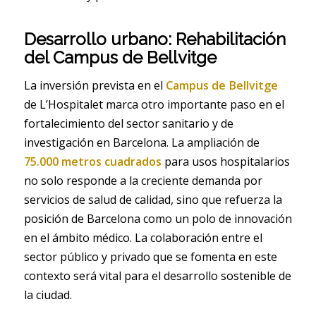
Desarrollo urbano: Rehabilitación
del Campus de Bellvitge
La inversión prevista en el
Campus de Bellvitge
de L’Hospitalet marca otro importante paso en el
fortalecimiento del sector sanitario y de
investigación en Barcelona. La ampliación de
75.000 metros cuadrados
para usos hospitalarios
no solo responde a la creciente demanda por
servicios de salud de calidad, sino que refuerza la
posición de Barcelona como un polo de innovación
en el ámbito médico. La colaboración entre el
sector público y privado que se fomenta en este
contexto será vital para el desarrollo sostenible de
la ciudad.