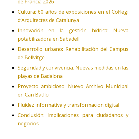
de Francia 2026
Cultura: 60 años de exposiciones en el Col·legi
d’Arquitectes de Catalunya
Innovación en la gestión hídrica: Nueva
potabilizadora en Sabadell
Desarrollo urbano: Rehabilitación del Campus
de Bellvitge
Seguridad y convivencia: Nuevas medidas en las
playas de Badalona
Proyecto ambicioso: Nuevo Archivo Municipal
en Can Batlló
Fluidez informativa y transformación digital
Conclusión: Implicaciones para ciudadanos y
negocios