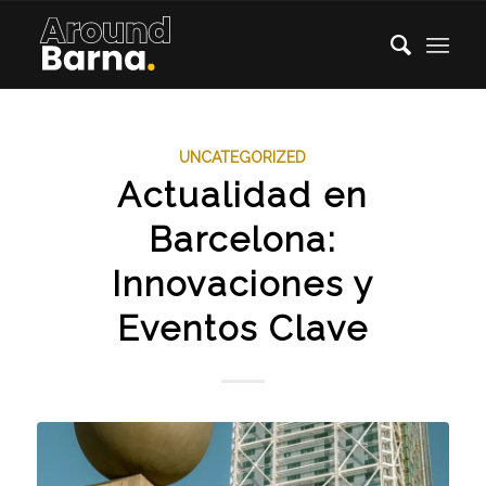
UNCATEGORIZED
Actualidad en
Barcelona:
Innovaciones y
Eventos Clave