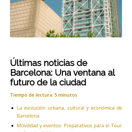
Últimas noticias de
Barcelona: Una ventana al
futuro de la ciudad
Tiempo de lectura: 5 minutos
La evolución urbana, cultural y económica de
Barcelona
Movilidad y eventos: Preparativos para el Tour