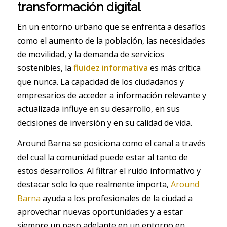
transformación digital
En un entorno urbano que se enfrenta a desafíos
como el aumento de la población, las necesidades
de movilidad, y la demanda de servicios
sostenibles, la
fluidez informativa
es más crítica
que nunca. La capacidad de los ciudadanos y
empresarios de acceder a información relevante y
actualizada influye en su desarrollo, en sus
decisiones de inversión y en su calidad de vida.
Around Barna se posiciona como el canal a través
del cual la comunidad puede estar al tanto de
estos desarrollos. Al filtrar el ruido informativo y
destacar solo lo que realmente importa,
Around
Barna
ayuda a los profesionales de la ciudad a
aprovechar nuevas oportunidades y a estar
siempre un paso adelante en un entorno en