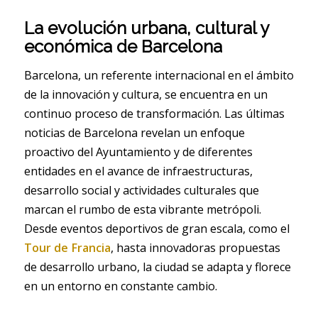
La evolución urbana, cultural y
económica de Barcelona
Barcelona, un referente internacional en el ámbito
de la innovación y cultura, se encuentra en un
continuo proceso de transformación. Las últimas
noticias de Barcelona revelan un enfoque
proactivo del Ayuntamiento y de diferentes
entidades en el avance de infraestructuras,
desarrollo social y actividades culturales que
marcan el rumbo de esta vibrante metrópoli.
Desde eventos deportivos de gran escala, como el
Tour de Francia
, hasta innovadoras propuestas
de desarrollo urbano, la ciudad se adapta y florece
en un entorno en constante cambio.