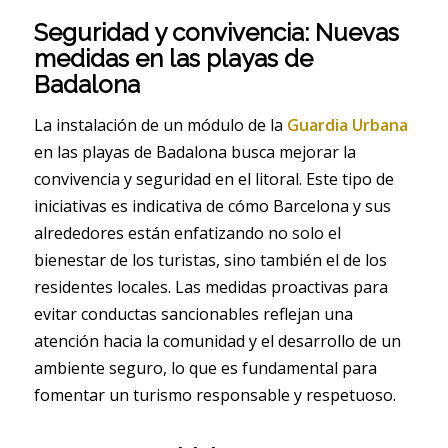
Seguridad y convivencia: Nuevas
medidas en las playas de
Badalona
La instalación de un módulo de la
Guardia Urbana
en las playas de Badalona busca mejorar la
convivencia y seguridad en el litoral. Este tipo de
iniciativas es indicativa de cómo Barcelona y sus
alrededores están enfatizando no solo el
bienestar de los turistas, sino también el de los
residentes locales. Las medidas proactivas para
evitar conductas sancionables reflejan una
atención hacia la comunidad y el desarrollo de un
ambiente seguro, lo que es fundamental para
fomentar un turismo responsable y respetuoso.