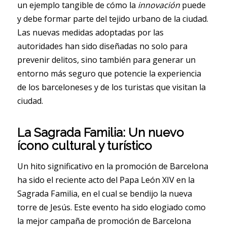
un ejemplo tangible de cómo la
innovación
puede
y debe formar parte del tejido urbano de la ciudad.
Las nuevas medidas adoptadas por las
autoridades han sido diseñadas no solo para
prevenir delitos, sino también para generar un
entorno más seguro que potencie la experiencia
de los barceloneses y de los turistas que visitan la
ciudad.
La Sagrada Familia: Un nuevo
ícono cultural y turístico
Un hito significativo en la promoción de Barcelona
ha sido el reciente acto del Papa León XIV en la
Sagrada Familia, en el cual se bendijo la nueva
torre de Jesús. Este evento ha sido elogiado como
la mejor campaña de promoción de Barcelona