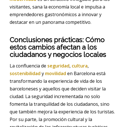
visitantes, sana la economía local e impulsa a
emprendedores gastronómicos a innovar y
destacar en un panorama competitivo.
Conclusiones prácticas: Cómo
estos cambios afectan a los
ciudadanos y negocios locales
La confluencia de
seguridad
,
cultura
,
sostenibilidad
y
movilidad
en Barcelona está
transformando la experiencia de vida de los
barceloneses y aquellos que deciden visitar la
ciudad. La seguridad incrementada no solo
fomenta la tranquilidad de los ciudadanos, sino
que también mejora la experiencia de los turistas.
Por su parte, la promoción cultural y la