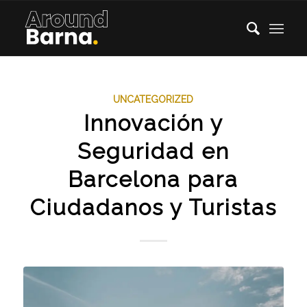
UNCATEGORIZED
Innovación y
Seguridad en
Barcelona para
Ciudadanos y Turistas