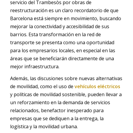
servicio del Trambesòs por obras de
reestructuración es un claro recordatorio de que
Barcelona está siempre en movimiento, buscando
mejorar la conectividad y accesibilidad de sus
barrios. Esta transformación en la red de
transporte se presenta como una oportunidad
para los empresarios locales, en especial en las
áreas que se beneficiarán directamente de una
mejor infraestructura.
Además, las discusiones sobre nuevas alternativas
de movilidad, como el uso de
vehículos eléctricos
y políticas de movilidad sostenible, pueden llevar a
un reforzamiento en la demanda de servicios
relacionados, benefactor inesperado para
empresas que se dediquen a la entrega, la
logística y la movilidad urbana.