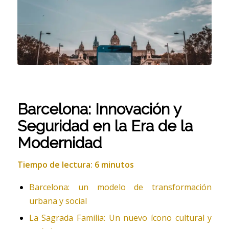
Barcelona: Innovación y
Seguridad en la Era de la
Modernidad
Tiempo de lectura: 6 minutos
Barcelona: un modelo de transformación
urbana y social
La Sagrada Familia: Un nuevo ícono cultural y