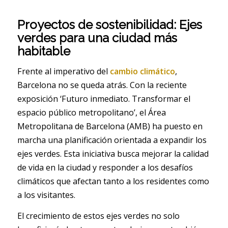
Proyectos de sostenibilidad: Ejes
verdes para una ciudad más
habitable
Frente al imperativo del
cambio climático
,
Barcelona no se queda atrás. Con la reciente
exposición ‘Futuro inmediato. Transformar el
espacio público metropolitano’, el Área
Metropolitana de Barcelona (AMB) ha puesto en
marcha una planificación orientada a expandir los
ejes verdes. Esta iniciativa busca mejorar la calidad
de vida en la ciudad y responder a los desafíos
climáticos que afectan tanto a los residentes como
a los visitantes.
El crecimiento de estos ejes verdes no solo