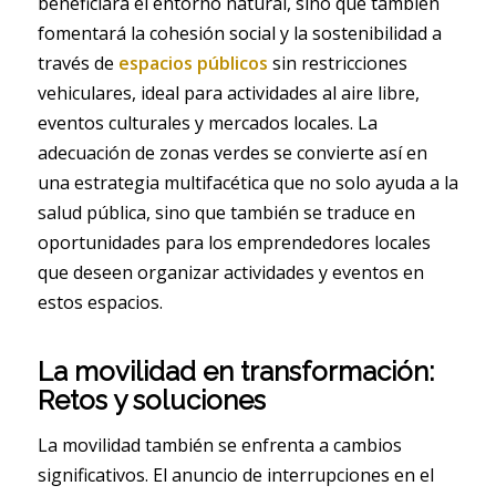
beneficiará el entorno natural, sino que también
fomentará la cohesión social y la sostenibilidad a
través de
espacios públicos
sin restricciones
vehiculares, ideal para actividades al aire libre,
eventos culturales y mercados locales. La
adecuación de zonas verdes se convierte así en
una estrategia multifacética que no solo ayuda a la
salud pública, sino que también se traduce en
oportunidades para los emprendedores locales
que deseen organizar actividades y eventos en
estos espacios.
La movilidad en transformación:
Retos y soluciones
La movilidad también se enfrenta a cambios
significativos. El anuncio de interrupciones en el