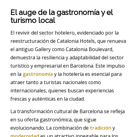
El auge de la gastronomía y el
turismo local
El revivir del sector hotelero, evidenciado por la
reestructuración de Catalonia Hotels, que renueva
el antiguo Gallery como Catalonia Boulevard,
demuestra la resiliencia y adaptabilidad del sector
turístico y empresarial en Barcelona. Este impulso
en la
gastronomía
y la hotelería es esencial para
atraer tanto a turistas nacionales como
internacionales, quienes buscan experiencias
frescas y auténticas en la ciudad.
La transformación cultural de Barcelona se refleja
en su oferta gastronómica, que sigue
evolucionando. La combinación de
tradición
y
modernidad
es un atractivo innegable para los