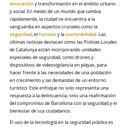
innovación
y transformación en el ámbito urbano
y social. En medio de un mundo que cambia
rápidamente, la ciudad se encuentra a la
vanguardia en aspectos cruciales como la
seguridad
, el
turismo
y la
sostenibilidad
. Las
últimas noticias destacan cómo las Policías Locales
de Catalunya están incorporando unidades
especiales de seguridad, como drones y
dispositivos de videovigilancia en playas, para
hacer frente a las necesidades de una población
en crecimiento y las demandas de un entorno
turístico. Este enfoque no solo representa una
respuesta a la delincuencia, sino una reafirmación
del compromiso de Barcelona con la seguridad y el
bienestar de sus ciudadanos.
El uso de la tecnología en la seguridad pública es