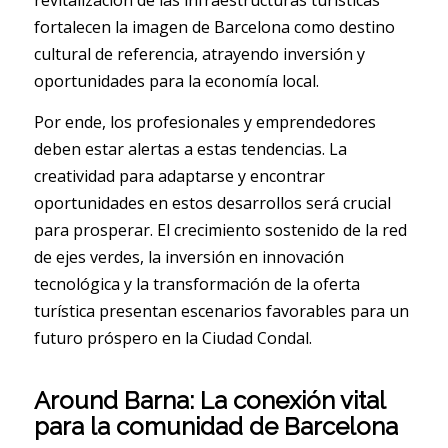
revitalización de las infraestructuras turísticas
fortalecen la imagen de Barcelona como destino
cultural de referencia, atrayendo inversión y
oportunidades para la economía local.
Por ende, los profesionales y emprendedores
deben estar alertas a estas tendencias. La
creatividad para adaptarse y encontrar
oportunidades en estos desarrollos será crucial
para prosperar. El crecimiento sostenido de la red
de ejes verdes, la inversión en innovación
tecnológica y la transformación de la oferta
turística presentan escenarios favorables para un
futuro próspero en la Ciudad Condal.
Around Barna: La conexión vital
para la comunidad de Barcelona