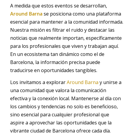
A medida que estos eventos se desarrollan,
Around Barna
se posiciona como una plataforma
esencial para mantener a la comunidad informada.
Nuestra misión es filtrar el ruido y destacar las
noticias que realmente importan, específicamente
para los profesionales que viven y trabajan aquí.
En un ecosistema tan dinámico como el de
Barcelona, la información precisa puede
traducirse en oportunidades tangibles.
Los invitamos a explorar
Around Barna
y unirse a
una comunidad que valora la comunicación
efectiva y la conexión local. Mantenerse al día con
los cambios y tendencias no solo es beneficioso,
sino esencial para cualquier profesional que
aspire a aprovechar las oportunidades que la
vibrante ciudad de Barcelona ofrece cada día.