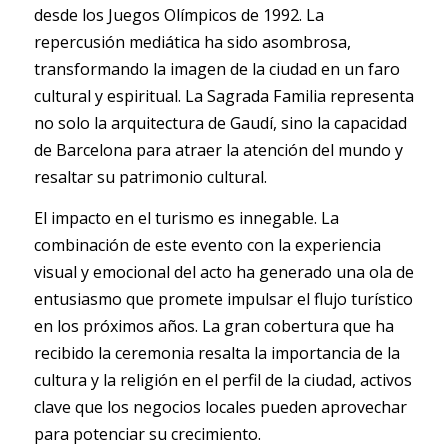
desde los Juegos Olímpicos de 1992. La
repercusión mediática ha sido asombrosa,
transformando la imagen de la ciudad en un faro
cultural y espiritual. La Sagrada Familia representa
no solo la arquitectura de Gaudí, sino la capacidad
de Barcelona para atraer la atención del mundo y
resaltar su patrimonio cultural.
El impacto en el turismo es innegable. La
combinación de este evento con la experiencia
visual y emocional del acto ha generado una ola de
entusiasmo que promete impulsar el flujo turístico
en los próximos años. La gran cobertura que ha
recibido la ceremonia resalta la importancia de la
cultura y la religión en el perfil de la ciudad, activos
clave que los negocios locales pueden aprovechar
para potenciar su crecimiento.