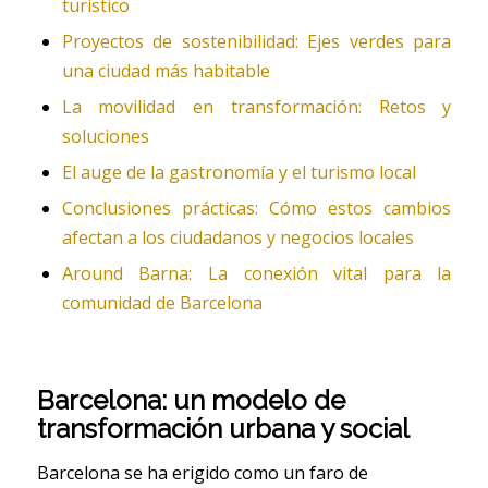
turístico
Proyectos de sostenibilidad: Ejes verdes para
una ciudad más habitable
La movilidad en transformación: Retos y
soluciones
El auge de la gastronomía y el turismo local
Conclusiones prácticas: Cómo estos cambios
afectan a los ciudadanos y negocios locales
Around Barna: La conexión vital para la
comunidad de Barcelona
Barcelona: un modelo de
transformación urbana y social
Barcelona se ha erigido como un faro de