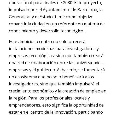
operacional para finales de 2030. Este proyecto,
impulsado por el Ayuntamiento de Barcelona, la
Generalitat y el Estado, tiene como objetivo
convertir la ciudad en un referente en materia de
conocimiento y desarrollo tecnológico.
Este ambicioso centro no solo ofrecerá
instalaciones modernas para investigadores y
empresas tecnológicas, sino que también creará
una red de colaboración entre las universidades,
empresas y el gobierno. Al hacerlo, se fomentará
un ecosistema que no solo beneficiará a los
investigadores, sino que también impulsará el
crecimiento económico y la creación de empleo en
la región. Para los profesionales locales y
emprendedores, esto significa la oportunidad de
estar en el centro de la innovación, participando