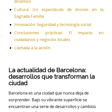
dinámico
Cultura: Un espectáculo de drones en la
Sagrada Família
Innovación: Seguridad y tecnología social
Conclusiones prácticas: El impacto en
ciudadanos y negocios locales
Llamada a la acción
La actualidad de Barcelona:
desarrollos que transforman la
ciudad
Barcelona es una ciudad que nunca deja de
sorprender. Bajo su vibrante superficie se
encuentran una serie de desarrollos y cambios