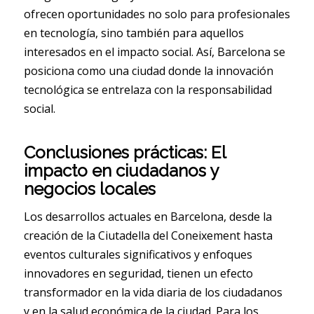
ofrecen oportunidades no solo para profesionales
en tecnología, sino también para aquellos
interesados en el impacto social. Así, Barcelona se
posiciona como una ciudad donde la innovación
tecnológica se entrelaza con la responsabilidad
social.
Conclusiones prácticas: El
impacto en ciudadanos y
negocios locales
Los desarrollos actuales en Barcelona, desde la
creación de la Ciutadella del Coneixement hasta
eventos culturales significativos y enfoques
innovadores en seguridad, tienen un efecto
transformador en la vida diaria de los ciudadanos
y en la salud económica de la ciudad. Para los