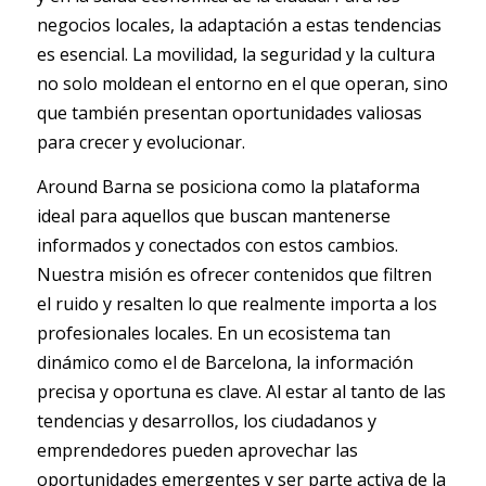
negocios locales, la adaptación a estas tendencias
es esencial. La movilidad, la seguridad y la cultura
no solo moldean el entorno en el que operan, sino
que también presentan oportunidades valiosas
para crecer y evolucionar.
Around Barna se posiciona como la plataforma
ideal para aquellos que buscan mantenerse
informados y conectados con estos cambios.
Nuestra misión es ofrecer contenidos que filtren
el ruido y resalten lo que realmente importa a los
profesionales locales. En un ecosistema tan
dinámico como el de Barcelona, la información
precisa y oportuna es clave. Al estar al tanto de las
tendencias y desarrollos, los ciudadanos y
emprendedores pueden aprovechar las
oportunidades emergentes y ser parte activa de la