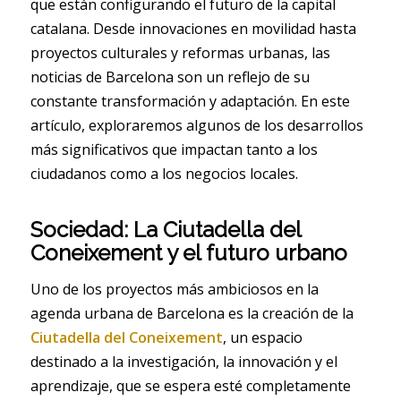
que están configurando el futuro de la capital
catalana. Desde innovaciones en movilidad hasta
proyectos culturales y reformas urbanas, las
noticias de Barcelona son un reflejo de su
constante transformación y adaptación. En este
artículo, exploraremos algunos de los desarrollos
más significativos que impactan tanto a los
ciudadanos como a los negocios locales.
Sociedad: La Ciutadella del
Coneixement y el futuro urbano
Uno de los proyectos más ambiciosos en la
agenda urbana de Barcelona es la creación de la
Ciutadella del Coneixement
, un espacio
destinado a la investigación, la innovación y el
aprendizaje, que se espera esté completamente