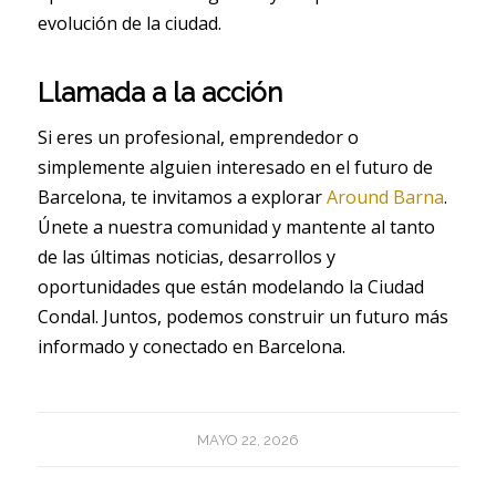
evolución de la ciudad.
Llamada a la acción
Si eres un profesional, emprendedor o
simplemente alguien interesado en el futuro de
Barcelona, te invitamos a explorar
Around Barna
.
Únete a nuestra comunidad y mantente al tanto
de las últimas noticias, desarrollos y
oportunidades que están modelando la Ciudad
Condal. Juntos, podemos construir un futuro más
informado y conectado en Barcelona.
MAYO 22, 2026