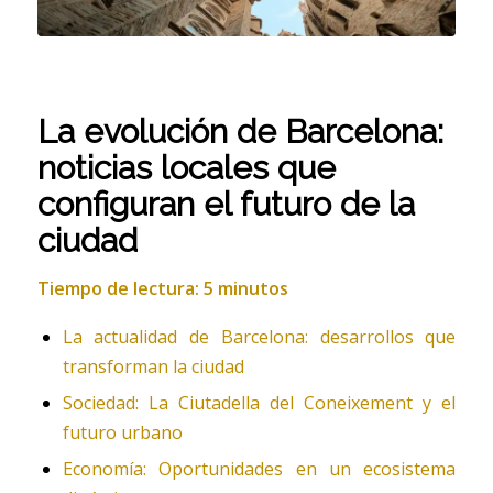
La evolución de Barcelona:
noticias locales que
configuran el futuro de la
ciudad
Tiempo de lectura: 5 minutos
La actualidad de Barcelona: desarrollos que
transforman la ciudad
Sociedad: La Ciutadella del Coneixement y el
futuro urbano
Economía: Oportunidades en un ecosistema