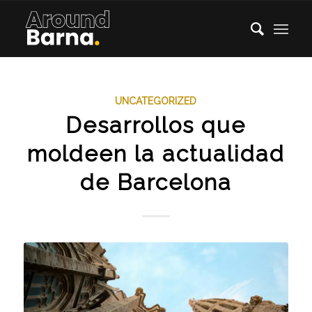
UNCATEGORIZED
Desarrollos que
moldeen la actualidad
de Barcelona