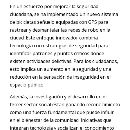
En un esfuerzo por mejorar la seguridad
ciudadana, se ha implementado un nuevo sistema
de bicicletas señuelo equipadas con GPS para
rastrear y desmantelar las redes de robo en la
ciudad. Este enfoque innovador combina
tecnología con estrategias de seguridad para
identificar patrones y puntos críticos donde
existen actividades delictivas. Para los ciudadanos,
esto implica un aumento en la seguridad y una
reducción en la sensación de inseguridad en el
espacio público.
Además, la investigación y el desarrollo en el
tercer sector social están ganando reconocimiento
como una fuerza fundamental que puede influir
en el bienestar de la comunidad. Iniciativas que
integran tecnología y socializan el conocimiento