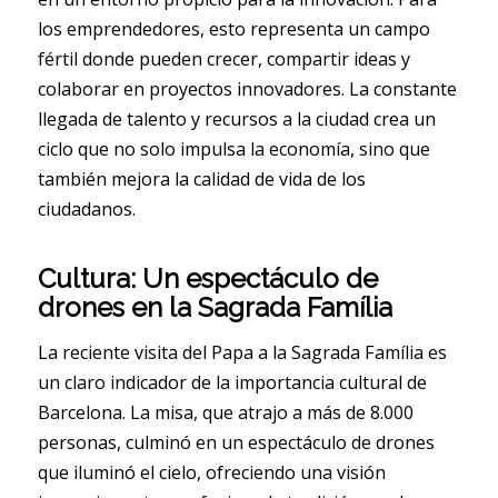
los emprendedores, esto representa un campo
fértil donde pueden crecer, compartir ideas y
colaborar en proyectos innovadores. La constante
llegada de talento y recursos a la ciudad crea un
ciclo que no solo impulsa la economía, sino que
también mejora la calidad de vida de los
ciudadanos.
Cultura: Un espectáculo de
drones en la Sagrada Família
La reciente visita del Papa a la Sagrada Família es
un claro indicador de la importancia cultural de
Barcelona. La misa, que atrajo a más de 8.000
personas, culminó en un espectáculo de drones
que iluminó el cielo, ofreciendo una visión