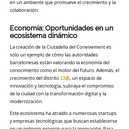
en un ambiente que promueve el crecimiento y la
colaboración.
Economía: Oportunidades en un
ecosistema dinámico
La creación de la Ciutadella del Coneixement es
solo un ejemplo de cómo las autoridades
barcelonesas están valorando la economía del
conocimiento como el motor del futuro. Además, el
crecimiento del distrito
22@
, un espacio de
innovación y tecnología, subraya el compromiso
de la ciudad con la transformación digital y la
modernización.
Este ecosistema ha atraído a numerosas startups
y empresas tecnológicas que buscan establecerse
en un entorno propicio para la innovación. Para