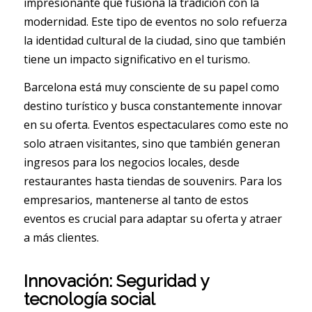
impresionante que fusiona la tradición con la
modernidad. Este tipo de eventos no solo refuerza
la identidad cultural de la ciudad, sino que también
tiene un impacto significativo en el turismo.
Barcelona está muy consciente de su papel como
destino turístico y busca constantemente innovar
en su oferta. Eventos espectaculares como este no
solo atraen visitantes, sino que también generan
ingresos para los negocios locales, desde
restaurantes hasta tiendas de souvenirs. Para los
empresarios, mantenerse al tanto de estos
eventos es crucial para adaptar su oferta y atraer
a más clientes.
Innovación: Seguridad y
tecnología social