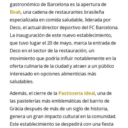
gastronómico de Barcelona es la apertura de
Boali
, una cadena de restaurantes brasileña
especializada en comida saludable, liderada por
Deco, el actual director deportivo del FC Barcelona.
La inauguración de este nuevo establecimiento,
que tuvo lugar el 20 de mayo, marca la entrada de
Deco en el sector de la restauración, un
movimiento que podría influir notablemente en la
oferta culinaria de la ciudad y atraer a un público
interesado en opciones alimenticias más
saludables.
Además, el cierre de la
Pastisseria Ideal
, una de
las pastelerías más emblemáticas del barrio de
Gràcia después de más de un siglo de historia,
genera un gran impacto cultural en la comunidad.
Este establecimiento se despedirá con una fiesta