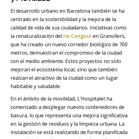
El desarrollo urbano en Barcelona también se ha
centrado en la sostenibilidad y la mejora de la
calidad de vida de sus ciudadanos. Iniciativas como
la renaturalización del
río Congost
en Granollers,
que ha creado un nuevo corredor biológico de 700
metros, demuestran el compromiso de la ciudad
con el medio ambiente. Estos proyectos no solo
mejoran el ecosistema local, sino que también
realzan el atractivo de la ciudad como un lugar
habitable y saludable.
En el ámbito de la movilidad, L’Hospitalet ha
comenzado a desplegar nuevos contenedores de
basura, lo que representa una mejora significativa
en la gestión de residuos y la limpieza urbana. La
instalación se está realizando de forma planificada