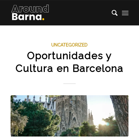
UNCATEGORIZED
Oportunidades y
Cultura en Barcelona