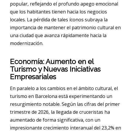
popular, reflejando el profundo apego emocional
que los habitantes tienen hacia los negocios
locales. La pérdida de tales íconos subraya la
importancia de mantener el patrimonio cultural en
una ciudad que avanza rápidamente hacia la
modernización.
Economía: Aumento en el
Turismo y Nuevas Iniciativas
Empresariales
En paralelo a los cambios en el ámbito cultural, el
turismo en Barcelona está experimentando un
resurgimiento notable. Según las cifras del primer
trimestre de 2026, la llegada de cruceristas ha
aumentado de forma significativa, con un
impresionante crecimiento interanual del 23,2% en