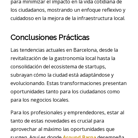
para minimizar el impacto en la vida cotidiana de
los ciudadanos, mostrando un enfoque reflexivo y
cuidadoso en la mejora de la infraestructura local.
Conclusiones Prácticas
Las tendencias actuales en Barcelona, desde la
revitalización de la gastronomía local hasta la
consolidación del ecosistema de startups,
subrayan cómo la ciudad está adaptándose y
evolucionando. Estas transformaciones presentan
oportunidades tanto para los ciudadanos como
para los negocios locales.
Para los profesionales y emprendedores, estar al
tanto de estas novedades es crucial para
aprovechar al máximo las oportunidades que
surgen. Aquí es donde
Around Barna
desempeña