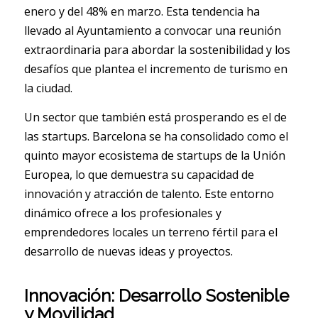
enero y del 48% en marzo. Esta tendencia ha
llevado al Ayuntamiento a convocar una reunión
extraordinaria para abordar la sostenibilidad y los
desafíos que plantea el incremento de turismo en
la ciudad.
Un sector que también está prosperando es el de
las startups. Barcelona se ha consolidado como el
quinto mayor ecosistema de startups de la Unión
Europea, lo que demuestra su capacidad de
innovación y atracción de talento. Este entorno
dinámico ofrece a los profesionales y
emprendedores locales un terreno fértil para el
desarrollo de nuevas ideas y proyectos.
Innovación: Desarrollo Sostenible
y Movilidad