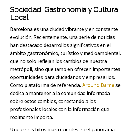
Sociedad: Gastronomía y Cultura
Local
Barcelona es una ciudad vibrante y en constante
evolución. Recientemente, una serie de noticias
han destacado desarrollos significativos en el
ámbito gastronómico, turístico y medioambiental,
que no solo reflejan los cambios de nuestra
metrópoli, sino que también ofrecen importantes
oportunidades para ciudadanos y empresarios.
Como plataforma de referencia,
Around Barna
se
dedica a mantener a la comunidad informada
sobre estos cambios, conectando a los
profesionales locales con la información que
realmente importa.
Uno de los hitos más recientes en el panorama