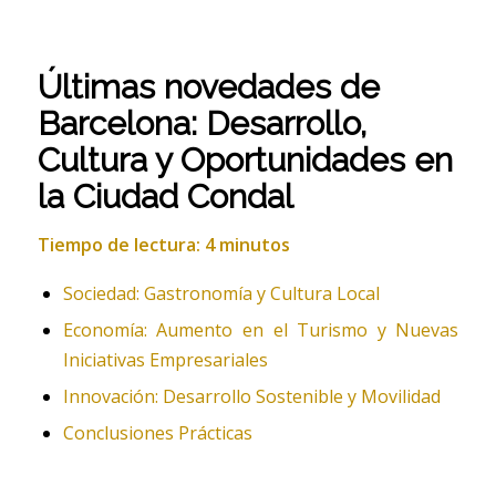
Últimas novedades de
Barcelona: Desarrollo,
Cultura y Oportunidades en
la Ciudad Condal
Tiempo de lectura: 4 minutos
Sociedad: Gastronomía y Cultura Local
Economía: Aumento en el Turismo y Nuevas
Iniciativas Empresariales
Innovación: Desarrollo Sostenible y Movilidad
Conclusiones Prácticas