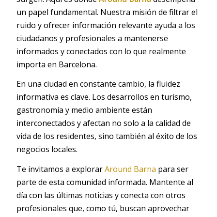
un papel fundamental. Nuestra misión de filtrar el
ruido y ofrecer información relevante ayuda a los
ciudadanos y profesionales a mantenerse
informados y conectados con lo que realmente
importa en Barcelona.
En una ciudad en constante cambio, la fluidez
informativa es clave. Los desarrollos en turismo,
gastronomía y medio ambiente están
interconectados y afectan no solo a la calidad de
vida de los residentes, sino también al éxito de los
negocios locales.
Te invitamos a explorar
Around Barna
para ser
parte de esta comunidad informada. Mantente al
día con las últimas noticias y conecta con otros
profesionales que, como tú, buscan aprovechar