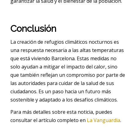
garantizar la salud y el bienestar de la población.
Conclusión
La creación de refugios climáticos nocturnos es
una respuesta necesaria a las altas temperaturas
que está viviendo Barcelona. Estas medidas no
solo ayudan a mitigar el impacto del calor, sino
que también reflejan un compromiso por parte de
las autoridades para cuidar de la salud de sus
ciudadanos. Es un paso hacia un futuro más
sostenible y adaptado a los desafíos climáticos.
Para más detalles sobre esta noticia, puedes
consultar el artículo completo en
La Vanguardia
.