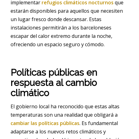
implementar
refugios climáticos nocturnos
que
estarán disponibles para aquellos que necesiten
un lugar fresco donde descansar. Estas
instalaciones permitirán a los barceloneses
escapar del calor extremo durante la noche,
ofreciendo un espacio seguro y cómodo.
Políticas públicas en
respuesta al cambio
climático
El gobierno local ha reconocido que estas altas
temperaturas son una realidad que obligará a
cambiar las políticas públicas
. Es fundamental
adaptarse a los nuevos retos climáticos y