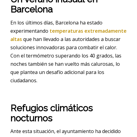
Barcelona
En los últimos días, Barcelona ha estado
experimentando
temperaturas extremadamente
altas
que han llevado a las autoridades a buscar
soluciones innovadoras para combatir el calor.
Con el termómetro superando los 40 grados, las
noches también se han vuelto más calurosas, lo
que plantea un desafío adicional para los
ciudadanos.
Refugios climáticos
nocturnos
Ante esta situación, el ayuntamiento ha decidido