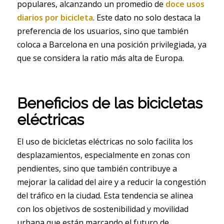
populares, alcanzando un promedio de
doce usos
diarios por bicicleta
. Este dato no solo destaca la
preferencia de los usuarios, sino que también
coloca a Barcelona en una posición privilegiada, ya
que se considera la ratio más alta de Europa.
Beneficios de las bicicletas
eléctricas
El uso de bicicletas eléctricas no solo facilita los
desplazamientos, especialmente en zonas con
pendientes, sino que también contribuye a
mejorar la calidad del aire y a reducir la congestión
del tráfico en la ciudad. Esta tendencia se alinea
con los objetivos de sostenibilidad y movilidad
urbana que están marcando el futuro de