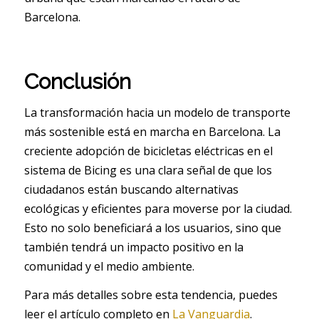
Barcelona.
Conclusión
La transformación hacia un modelo de transporte
más sostenible está en marcha en Barcelona. La
creciente adopción de bicicletas eléctricas en el
sistema de Bicing es una clara señal de que los
ciudadanos están buscando alternativas
ecológicas y eficientes para moverse por la ciudad.
Esto no solo beneficiará a los usuarios, sino que
también tendrá un impacto positivo en la
comunidad y el medio ambiente.
Para más detalles sobre esta tendencia, puedes
leer el artículo completo en
La Vanguardia
.