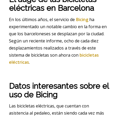
eléctricas en Barcelona
En los últimos años, el servicio de
Bicing
ha
experimentado un notable cambio en la forma en
que los barceloneses se desplazan por la ciudad.
Según un reciente informe, ocho de cada diez
desplazamientos realizados a través de este
sistema de bicicletas son ahora con
bicicletas
eléctricas
.
Datos interesantes sobre el
uso de Bicing
Las bicicletas eléctricas, que cuentan con
asistencia al pedaleo, están siendo cada vez más