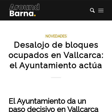
NOVEDADES
Desalojo de bloques
ocupados en Vallcarca:
el Ayuntamiento actúa
El Ayuntamiento da un
paso decisivo en Vallcarca