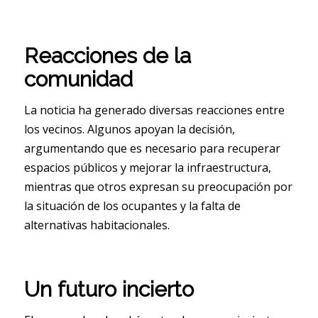
Reacciones de la
comunidad
La noticia ha generado diversas reacciones entre
los vecinos. Algunos apoyan la decisión,
argumentando que es necesario para recuperar
espacios públicos y mejorar la infraestructura,
mientras que otros expresan su preocupación por
la situación de los ocupantes y la falta de
alternativas habitacionales.
Un futuro incierto