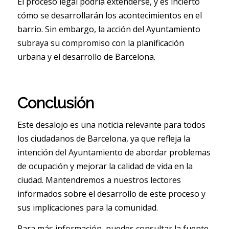
El proceso legal podría extenderse, y es incierto
cómo se desarrollarán los acontecimientos en el
barrio. Sin embargo, la acción del Ayuntamiento
subraya su compromiso con la planificación
urbana y el desarrollo de Barcelona.
Conclusión
Este desalojo es una noticia relevante para todos
los ciudadanos de Barcelona, ya que refleja la
intención del Ayuntamiento de abordar problemas
de ocupación y mejorar la calidad de vida en la
ciudad. Mantendremos a nuestros lectores
informados sobre el desarrollo de este proceso y
sus implicaciones para la comunidad.
Para más información, puedes consultar la fuente