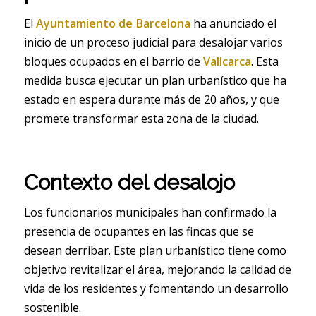
El
Ayuntamiento de Barcelona
ha anunciado el
inicio de un proceso judicial para desalojar varios
bloques ocupados en el barrio de
Vallcarca
. Esta
medida busca ejecutar un plan urbanístico que ha
estado en espera durante más de 20 años, y que
promete transformar esta zona de la ciudad.
Contexto del desalojo
Los funcionarios municipales han confirmado la
presencia de ocupantes en las fincas que se
desean derribar. Este plan urbanístico tiene como
objetivo revitalizar el área, mejorando la calidad de
vida de los residentes y fomentando un desarrollo
sostenible.