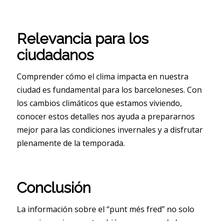
Relevancia para los
ciudadanos
Comprender cómo el clima impacta en nuestra
ciudad es fundamental para los barceloneses. Con
los cambios climáticos que estamos viviendo,
conocer estos detalles nos ayuda a prepararnos
mejor para las condiciones invernales y a disfrutar
plenamente de la temporada.
Conclusión
La información sobre el “punt més fred” no solo