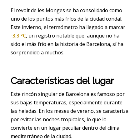
El revolt de les Monges se ha consolidado como
uno de los puntos más fríos de la ciudad condal.
Este invierno, el termómetro ha llegado a marcar
-3,3 ºC
, un registro notable que, aunque no ha
sido el más frío en la historia de Barcelona, sí ha
sorprendido a muchos.
Características del lugar
Este rincón singular de Barcelona es famoso por
sus bajas temperaturas, especialmente durante
las heladas. En los meses de verano, se caracteriza
por evitar las noches tropicales, lo que lo
convierte en un lugar peculiar dentro del clima
mediterráneo de la ciudad.