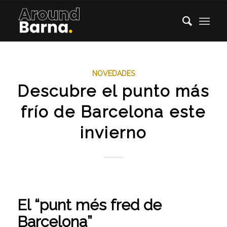
NOVEDADES
Descubre el punto más
frío de Barcelona este
invierno
El “punt més fred de
Barcelona”