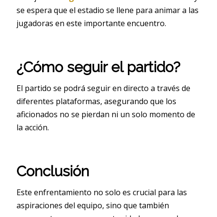
se espera que el estadio se llene para animar a las
jugadoras en este importante encuentro.
¿Cómo seguir el partido?
El partido se podrá seguir en directo a través de
diferentes plataformas, asegurando que los
aficionados no se pierdan ni un solo momento de
la acción.
Conclusión
Este enfrentamiento no solo es crucial para las
aspiraciones del equipo, sino que también