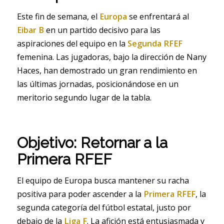
Este fin de semana, el
Europa
se enfrentará al
Eibar B
en un partido decisivo para las
aspiraciones del equipo en la
Segunda RFEF
femenina. Las jugadoras, bajo la dirección de Nany
Haces, han demostrado un gran rendimiento en
las últimas jornadas, posicionándose en un
meritorio segundo lugar de la tabla.
Objetivo: Retornar a la
Primera RFEF
El equipo de Europa busca mantener su racha
positiva para poder ascender a la
Primera RFEF
, la
segunda categoría del fútbol estatal, justo por
debajo de la
Liga F
. La afición está entusiasmada y