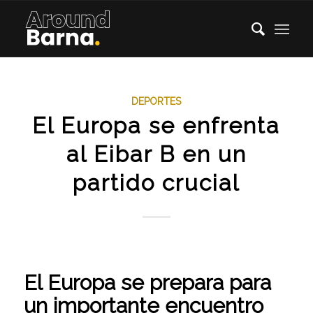
DEPORTES
El Europa se enfrenta
al Eibar B en un
partido crucial
El Europa se prepara para
un importante encuentro