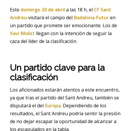
Este
domingo 20 de abril
a las 18 h, el
CF Sant
Andreu
visitará el campo del
Badalona Futur
en
un partido que promete ser emocionante. Los de
Xavi Molist
llegan con la intención de seguir la
caza del líder de la clasificación.
Un partido clave para la
clasificación
Los aficionados estarán atentos a este encuentro,
ya que tras el partido del Sant Andreu, también se
disputará el del
Europa
. Dependiendo de los
resultados, el Sant Andreu podría sentir la presión
de no dejar escapar la oportunidad de alcanzar a
los escapulados en la tabla.