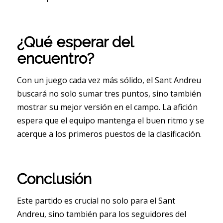
¿Qué esperar del
encuentro?
Con un juego cada vez más sólido, el Sant Andreu
buscará no solo sumar tres puntos, sino también
mostrar su mejor versión en el campo. La afición
espera que el equipo mantenga el buen ritmo y se
acerque a los primeros puestos de la clasificación.
Conclusión
Este partido es crucial no solo para el Sant
Andreu, sino también para los seguidores del