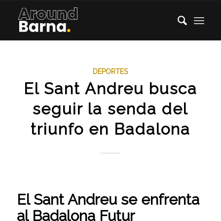
DEPORTES
El Sant Andreu busca
seguir la senda del
triunfo en Badalona
El Sant Andreu se enfrenta
al Badalona Futur