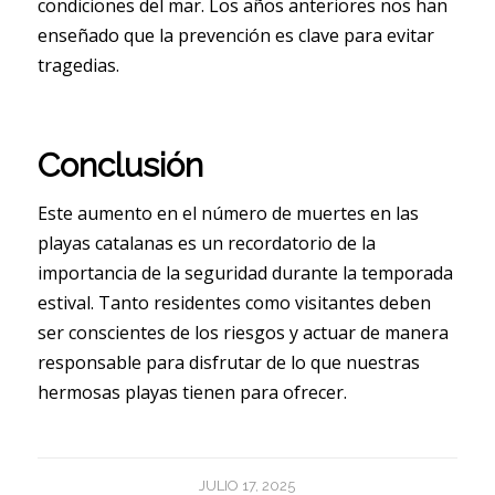
condiciones del mar. Los años anteriores nos han
enseñado que la prevención es clave para evitar
tragedias.
Conclusión
Este aumento en el número de muertes en las
playas catalanas es un recordatorio de la
importancia de la seguridad durante la temporada
estival. Tanto residentes como visitantes deben
ser conscientes de los riesgos y actuar de manera
responsable para disfrutar de lo que nuestras
hermosas playas tienen para ofrecer.
JULIO 17, 2025