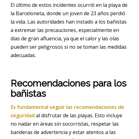
El último de estos incidentes ocurrió en la playa de
la Barceloneta, donde un joven de 23 años perdió
la vida. Las autoridades han instado a los bañistas
a extremar las precauciones, especialmente en
días de gran afluencia, ya que el calor y las olas
pueden ser peligrosos si no se toman las medidas
adecuadas.
Recomendaciones para los
bañistas
Es fundamental seguir las recomendaciones de
seguridad
al disfrutar de las playas. Esto incluye
no nadar en áreas sin socorristas, respetar las
banderas de advertencia y estar atentos a las