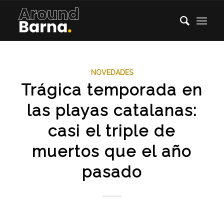
NOVEDADES
Trágica temporada en
las playas catalanas:
casi el triple de
muertos que el año
pasado