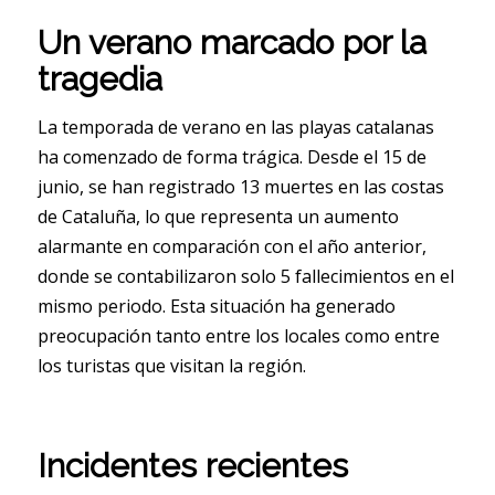
Un verano marcado por la
tragedia
La temporada de verano en las playas catalanas
ha comenzado de forma trágica. Desde el 15 de
junio, se han registrado 13 muertes en las costas
de Cataluña, lo que representa un aumento
alarmante en comparación con el año anterior,
donde se contabilizaron solo 5 fallecimientos en el
mismo periodo. Esta situación ha generado
preocupación tanto entre los locales como entre
los turistas que visitan la región.
Incidentes recientes