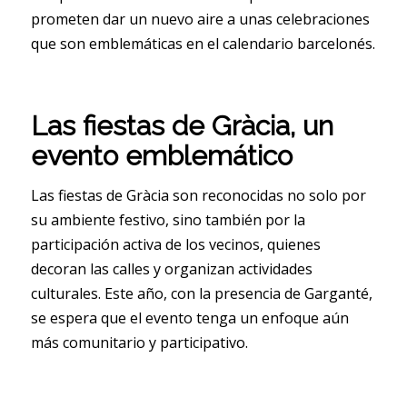
prometen dar un nuevo aire a unas celebraciones
que son emblemáticas en el calendario barcelonés.
Las fiestas de Gràcia, un
evento emblemático
Las fiestas de Gràcia son reconocidas no solo por
su ambiente festivo, sino también por la
participación activa de los vecinos, quienes
decoran las calles y organizan actividades
culturales. Este año, con la presencia de Garganté,
se espera que el evento tenga un enfoque aún
más comunitario y participativo.