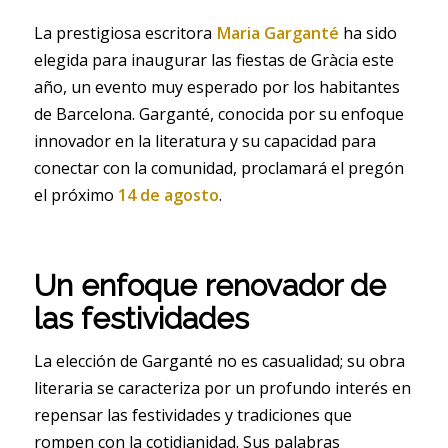
La prestigiosa escritora
Maria Garganté
ha sido
elegida para inaugurar las fiestas de Gràcia este
año, un evento muy esperado por los habitantes
de Barcelona. Garganté, conocida por su enfoque
innovador en la literatura y su capacidad para
conectar con la comunidad, proclamará el pregón
el próximo
14 de agosto
.
Un enfoque renovador de
las festividades
La elección de Garganté no es casualidad; su obra
literaria se caracteriza por un profundo interés en
repensar las festividades y tradiciones que
rompen con la cotidianidad. Sus palabras