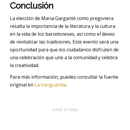
Conclusión
La elección de Maria Garganté como pregonera
resalta la importancia de la literatura y la cultura
en la vida de los barceloneses, así como el deseo
de revitalizar las tradiciones. Este evento será una
oportunidad para que los ciudadanos disfruten de
una celebración que une a la comunidad y celebra
la creatividad.
Para más información, puedes consultar la fuente
original en
La Vanguardia
.
JULIO 17, 2025