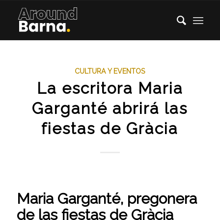
CULTURA Y EVENTOS
La escritora Maria
Garganté abrirá las
fiestas de Gràcia
Maria Garganté, pregonera
de las fiestas de Gràcia