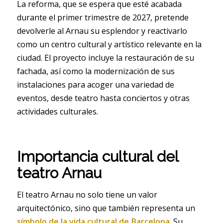
La reforma, que se espera que esté acabada
durante el primer trimestre de 2027, pretende
devolverle al Arnau su esplendor y reactivarlo
como un centro cultural y artístico relevante en la
ciudad. El proyecto incluye la restauración de su
fachada, así como la modernización de sus
instalaciones para acoger una variedad de
eventos, desde teatro hasta conciertos y otras
actividades culturales.
Importancia cultural del
teatro Arnau
El teatro Arnau no solo tiene un valor
arquitectónico, sino que también representa un
símbolo de la vida cultural de Barcelona
. Su