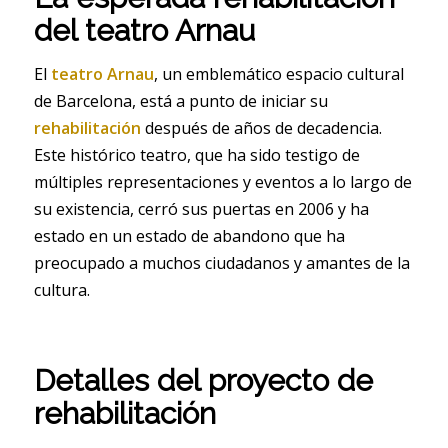
del teatro Arnau
El
teatro Arnau
, un emblemático espacio cultural
de Barcelona, está a punto de iniciar su
rehabilitación
después de años de decadencia.
Este histórico teatro, que ha sido testigo de
múltiples representaciones y eventos a lo largo de
su existencia, cerró sus puertas en 2006 y ha
estado en un estado de abandono que ha
preocupado a muchos ciudadanos y amantes de la
cultura.
Detalles del proyecto de
rehabilitación