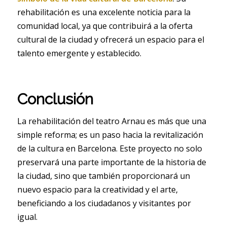
rehabilitación es una excelente noticia para la
comunidad local, ya que contribuirá a la oferta
cultural de la ciudad y ofrecerá un espacio para el
talento emergente y establecido.
Conclusión
La rehabilitación del teatro Arnau es más que una
simple reforma; es un paso hacia la revitalización
de la cultura en Barcelona. Este proyecto no solo
preservará una parte importante de la historia de
la ciudad, sino que también proporcionará un
nuevo espacio para la creatividad y el arte,
beneficiando a los ciudadanos y visitantes por
igual.