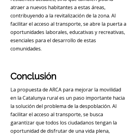
atraer a nuevos habitantes a estas áreas,
contribuyendo a la revitalización de la zona. Al
facilitar el acceso al transporte, se abre la puerta a
oportunidades laborales, educativas y recreativas,
esenciales para el desarrollo de estas
comunidades.
Conclusión
La propuesta de ARCA para mejorar la movilidad
en la Catalunya rural es un paso importante hacia
la solución del problema de la despoblación. Al
facilitar el acceso al transporte, se busca
garantizar que todos los ciudadanos tengan la
oportunidad de disfrutar de una vida plena,