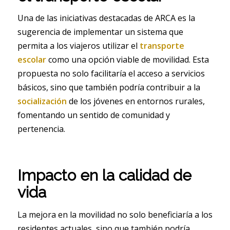
Una de las iniciativas destacadas de ARCA es la
sugerencia de implementar un sistema que
permita a los viajeros utilizar el
transporte
escolar
como una opción viable de movilidad. Esta
propuesta no solo facilitaría el acceso a servicios
básicos, sino que también podría contribuir a la
socialización
de los jóvenes en entornos rurales,
fomentando un sentido de comunidad y
pertenencia.
Impacto en la calidad de
vida
La mejora en la movilidad no solo beneficiaría a los
residentes actuales, sino que también podría