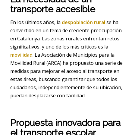
transporte accesible
En los últimos años, la
despoblación rural
se ha
convertido en un tema de creciente preocupación
en Catalunya. Las zonas rurales enfrentan retos
significativos, y uno de los más críticos es la
movilidad
. La Asociación de Municipios para la
Movilidad Rural (ARCA) ha propuesto una serie de
medidas para mejorar el acceso al transporte en
estas áreas, buscando garantizar que todos los
ciudadanos, independientemente de su ubicación,
puedan desplazarse con facilidad.
Propuesta innovadora para
el transporte escolar