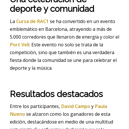
deporte y comunidad
La
Cursa de RAC1
se ha convertido en un evento
emblemático en Barcelona, atrayendo a más de
5.000 corredores que llenaron de energía y color el
Port Vell
. Este evento no solo se trata de la
competición, sino que también es una verdadera
fiesta donde la comunidad se une para celebrar el
deporte y la música.
Resultados destacados
Entre los participantes,
David Campo
y
Paula
Nueno
se alzaron como los ganadores de esta
edición, destacándose en medio de una multitud