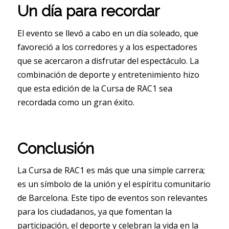
Un día para recordar
El evento se llevó a cabo en un día soleado, que
favoreció a los corredores y a los espectadores
que se acercaron a disfrutar del espectáculo. La
combinación de deporte y entretenimiento hizo
que esta edición de la Cursa de RAC1 sea
recordada como un gran éxito.
Conclusión
La Cursa de RAC1 es más que una simple carrera;
es un símbolo de la unión y el espíritu comunitario
de Barcelona. Este tipo de eventos son relevantes
para los ciudadanos, ya que fomentan la
participación, el deporte y celebran la vida en la