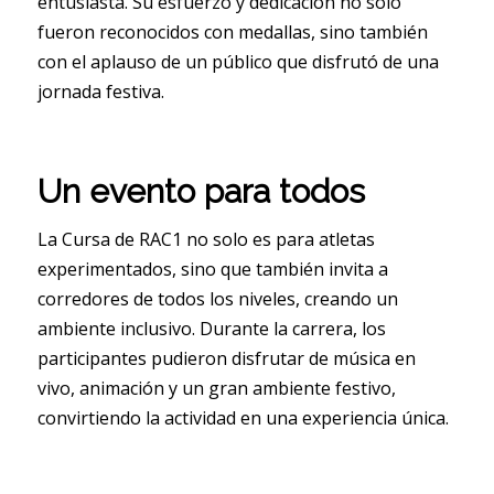
entusiasta. Su esfuerzo y dedicación no solo
fueron reconocidos con medallas, sino también
con el aplauso de un público que disfrutó de una
jornada festiva.
Un evento para todos
La Cursa de RAC1 no solo es para atletas
experimentados, sino que también invita a
corredores de todos los niveles, creando un
ambiente inclusivo. Durante la carrera, los
participantes pudieron disfrutar de música en
vivo, animación y un gran ambiente festivo,
convirtiendo la actividad en una experiencia única.