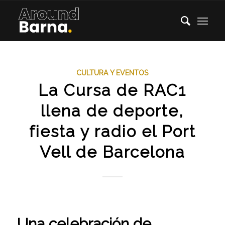
CULTURA Y EVENTOS
La Cursa de RAC1
llena de deporte,
fiesta y radio el Port
Vell de Barcelona
Una celebración de