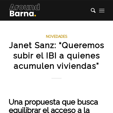
NOVEDADES
Janet Sanz: “Queremos
subir el IBI a quienes
acumulen viviendas”
Una propuesta que busca
equilibrar el acceso a la