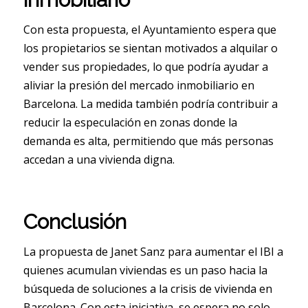
Con esta propuesta, el Ayuntamiento espera que
los propietarios se sientan motivados a alquilar o
vender sus propiedades, lo que podría ayudar a
aliviar la presión del mercado inmobiliario en
Barcelona. La medida también podría contribuir a
reducir la especulación en zonas donde la
demanda es alta, permitiendo que más personas
accedan a una vivienda digna.
Conclusión
La propuesta de Janet Sanz para aumentar el IBI a
quienes acumulan viviendas es un paso hacia la
búsqueda de soluciones a la crisis de vivienda en
Barcelona. Con esta iniciativa, se espera no solo