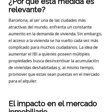
¿Por qué esta medida es
relevante?
Barcelona, al ser una de las ciudades más
atractivas del mundo, enfrenta un constante
aumento en la demanda de vivienda. Sin embargo,
el acceso a la vivienda se ha vuelto cada vez más
complicado para muchos ciudadanos. La idea de
aumentar el IBI a quienes poseen múltiples
propiedades busca desincentivar la acumulación
de viviendas deshabitadas y, al mismo tiempo,
promover que estas sean puestas en el mercado
para el alquiler.
El impacto en el mercado
inmobiliario