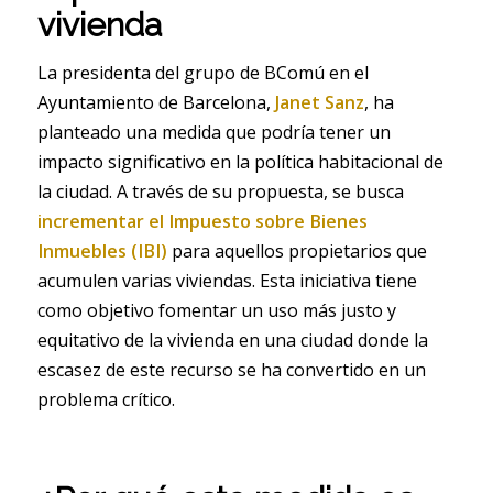
vivienda
La presidenta del grupo de BComú en el
Ayuntamiento de Barcelona,
Janet Sanz
, ha
planteado una medida que podría tener un
impacto significativo en la política habitacional de
la ciudad. A través de su propuesta, se busca
incrementar el Impuesto sobre Bienes
Inmuebles (IBI)
para aquellos propietarios que
acumulen varias viviendas. Esta iniciativa tiene
como objetivo fomentar un uso más justo y
equitativo de la vivienda en una ciudad donde la
escasez de este recurso se ha convertido en un
problema crítico.