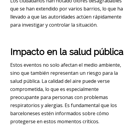
Los ciudadanos han notado olores desagradables
que se han extendido por varios barrios, lo que ha
llevado a que las autoridades actúen rápidamente
para investigar y controlar la situación.
Impacto en la salud pública
Estos eventos no solo afectan el medio ambiente,
sino que también representan un riesgo para la
salud pública. La calidad del aire puede verse
comprometida, lo que es especialmente
preocupante para personas con problemas
respiratorios y alergias. Es fundamental que los
barceloneses estén informados sobre cómo
protegerse en estos momentos críticos.