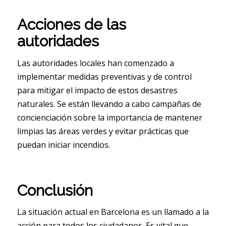
Acciones de las
autoridades
Las autoridades locales han comenzado a
implementar medidas preventivas y de control
para mitigar el impacto de estos desastres
naturales. Se están llevando a cabo campañas de
concienciación sobre la importancia de mantener
limpias las áreas verdes y evitar prácticas que
puedan iniciar incendios.
Conclusión
La situación actual en Barcelona es un llamado a la
acción para todos los ciudadanos. Es vital que