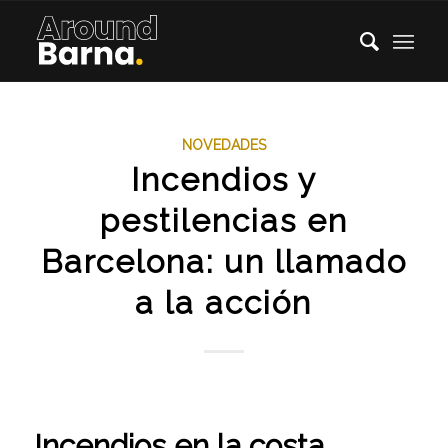
NOVEDADES
Incendios y
pestilencias en
Barcelona: un llamado
a la acción
Incendios en la costa