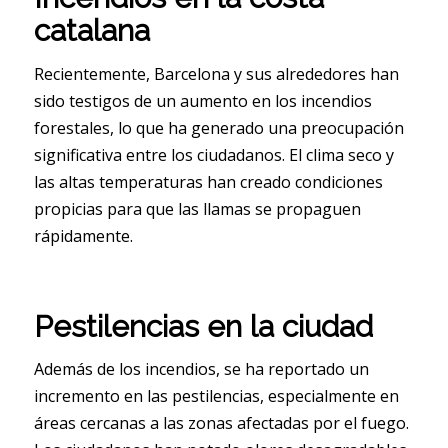
catalana
Recientemente, Barcelona y sus alrededores han
sido testigos de un aumento en los incendios
forestales, lo que ha generado una preocupación
significativa entre los ciudadanos. El clima seco y
las altas temperaturas han creado condiciones
propicias para que las llamas se propaguen
rápidamente.
Pestilencias en la ciudad
Además de los incendios, se ha reportado un
incremento en las pestilencias, especialmente en
áreas cercanas a las zonas afectadas por el fuego.