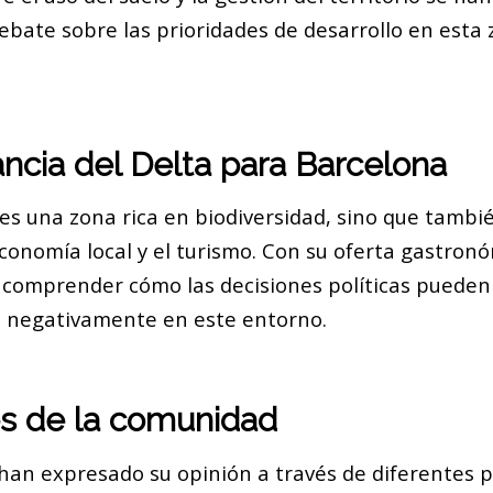
bate sobre las prioridades de desarrollo en esta 
ncia del Delta para Barcelona
 es una zona rica en biodiversidad, sino que tambi
economía local y el turismo. Con su oferta gastronó
comprender cómo las decisiones políticas pueden
 negativamente en este entorno.
s de la comunidad
han expresado su opinión a través de diferentes 