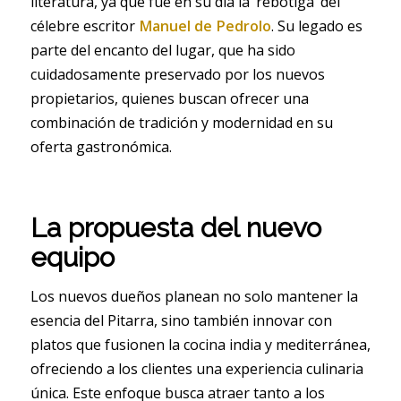
literatura, ya que fue en su día la ‘rebotiga’ del
célebre escritor
Manuel de Pedrolo
. Su legado es
parte del encanto del lugar, que ha sido
cuidadosamente preservado por los nuevos
propietarios, quienes buscan ofrecer una
combinación de tradición y modernidad en su
oferta gastronómica.
La propuesta del nuevo
equipo
Los nuevos dueños planean no solo mantener la
esencia del Pitarra, sino también innovar con
platos que fusionen la cocina india y mediterránea,
ofreciendo a los clientes una experiencia culinaria
única. Este enfoque busca atraer tanto a los