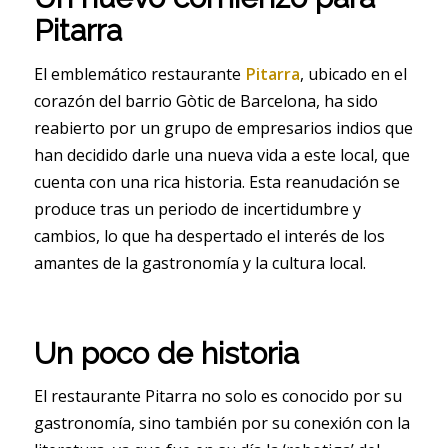
Pitarra
El emblemático restaurante
Pitarra
, ubicado en el
corazón del barrio Gòtic de Barcelona, ha sido
reabierto por un grupo de empresarios indios que
han decidido darle una nueva vida a este local, que
cuenta con una rica historia. Esta reanudación se
produce tras un periodo de incertidumbre y
cambios, lo que ha despertado el interés de los
amantes de la gastronomía y la cultura local.
Un poco de historia
El restaurante Pitarra no solo es conocido por su
gastronomía, sino también por su conexión con la