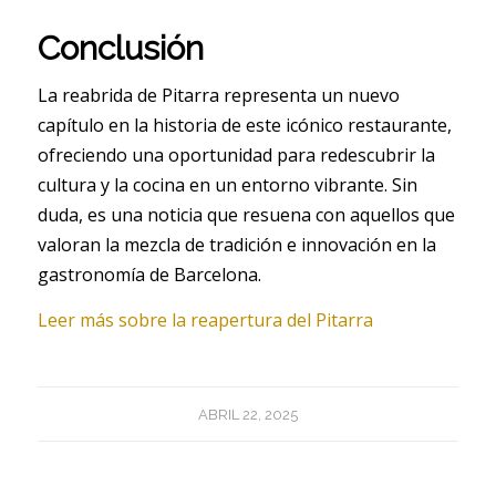
Conclusión
La reabrida de Pitarra representa un nuevo
capítulo en la historia de este icónico restaurante,
ofreciendo una oportunidad para redescubrir la
cultura y la cocina en un entorno vibrante. Sin
duda, es una noticia que resuena con aquellos que
valoran la mezcla de tradición e innovación en la
gastronomía de Barcelona.
Leer más sobre la reapertura del Pitarra
ABRIL 22, 2025