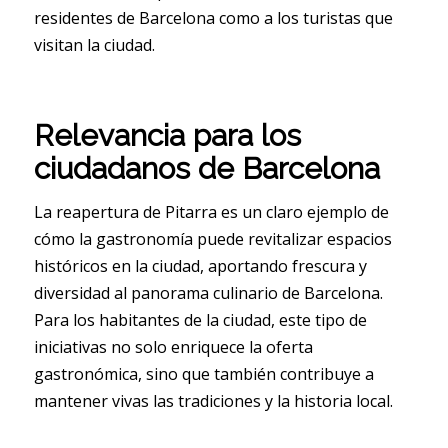
residentes de Barcelona como a los turistas que
visitan la ciudad.
Relevancia para los
ciudadanos de Barcelona
La reapertura de Pitarra es un claro ejemplo de
cómo la gastronomía puede revitalizar espacios
históricos en la ciudad, aportando frescura y
diversidad al panorama culinario de Barcelona.
Para los habitantes de la ciudad, este tipo de
iniciativas no solo enriquece la oferta
gastronómica, sino que también contribuye a
mantener vivas las tradiciones y la historia local.