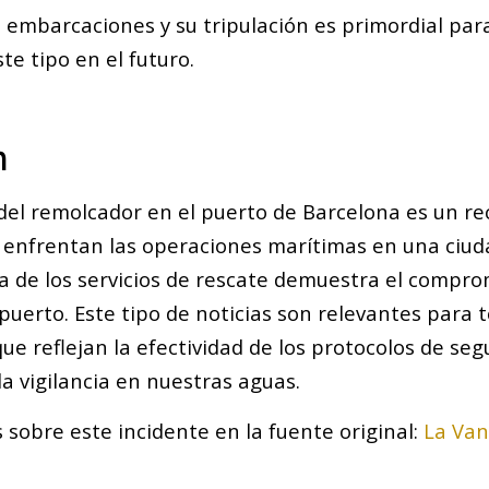
 embarcaciones y su tripulación es primordial para
te tipo en el futuro.
n
del remolcador en el puerto de Barcelona es un re
e enfrentan las operaciones marítimas en una ciuda
a de los servicios de rescate demuestra el compro
puerto. Este tipo de noticias son relevantes para t
ue reflejan la efectividad de los protocolos de segu
a vigilancia en nuestras aguas.
 sobre este incidente en la fuente original:
La Van