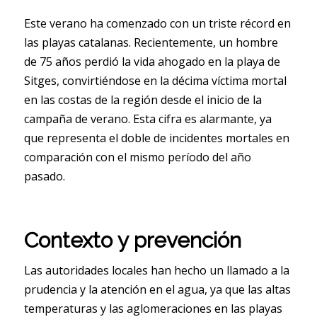
Este verano ha comenzado con un triste récord en
las playas catalanas. Recientemente, un hombre
de 75 años perdió la vida ahogado en la playa de
Sitges, convirtiéndose en la décima víctima mortal
en las costas de la región desde el inicio de la
campaña de verano. Esta cifra es alarmante, ya
que representa el doble de incidentes mortales en
comparación con el mismo período del año
pasado.
Contexto y prevención
Las autoridades locales han hecho un llamado a la
prudencia y la atención en el agua, ya que las altas
temperaturas y las aglomeraciones en las playas