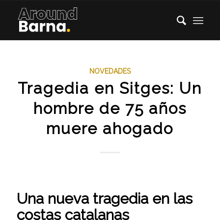
NOVEDADES
Tragedia en Sitges: Un
hombre de 75 años
muere ahogado
Una nueva tragedia en las
costas catalanas