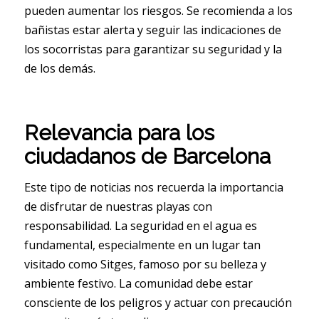
pueden aumentar los riesgos. Se recomienda a los
bañistas estar alerta y seguir las indicaciones de
los socorristas para garantizar su seguridad y la
de los demás.
Relevancia para los
ciudadanos de Barcelona
Este tipo de noticias nos recuerda la importancia
de disfrutar de nuestras playas con
responsabilidad. La seguridad en el agua es
fundamental, especialmente en un lugar tan
visitado como Sitges, famoso por su belleza y
ambiente festivo. La comunidad debe estar
consciente de los peligros y actuar con precaución