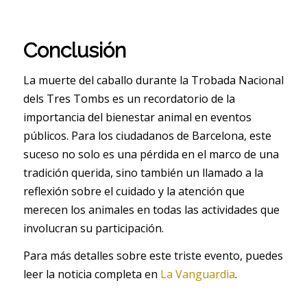
Conclusión
La muerte del caballo durante la Trobada Nacional
dels Tres Tombs es un recordatorio de la
importancia del bienestar animal en eventos
públicos. Para los ciudadanos de Barcelona, este
suceso no solo es una pérdida en el marco de una
tradición querida, sino también un llamado a la
reflexión sobre el cuidado y la atención que
merecen los animales en todas las actividades que
involucran su participación.
Para más detalles sobre este triste evento, puedes
leer la noticia completa en
La Vanguardia
.