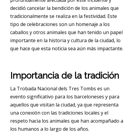
profundamente afectada por este incidente y
decidió cancelar la bendición de los animales que
tradicionalmente se realiza en la festividad. Este
tipo de celebraciones son un homenaje a los
caballos y otros animales que han tenido un papel
importante en la historia y cultura de la ciudad, lo
que hace que esta noticia sea aún más impactante.
Importancia de la tradición
La Trobada Nacional dels Tres Tombs es un
evento significativo para los barceloneses y para
aquellos que visitan la ciudad, ya que representa
una conexión con las tradiciones locales y el
respeto hacia los animales que han acompañado a
los humanos a lo largo de los años.