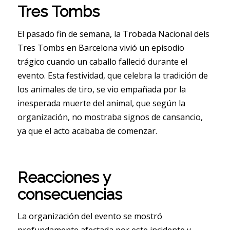
Tres Tombs
El pasado fin de semana, la Trobada Nacional dels
Tres Tombs en Barcelona vivió un episodio
trágico cuando un caballo falleció durante el
evento. Esta festividad, que celebra la tradición de
los animales de tiro, se vio empañada por la
inesperada muerte del animal, que según la
organización, no mostraba signos de cansancio,
ya que el acto acababa de comenzar.
Reacciones y
consecuencias
La organización del evento se mostró