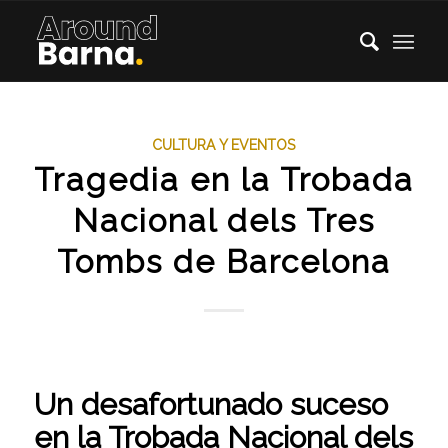
CULTURA Y EVENTOS
Tragedia en la Trobada
Nacional dels Tres
Tombs de Barcelona
Un desafortunado suceso
en la Trobada Nacional dels