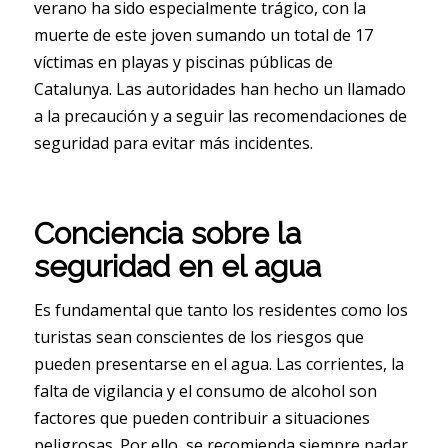
verano ha sido especialmente trágico, con la
muerte de este joven sumando un total de 17
víctimas en playas y piscinas públicas de
Catalunya. Las autoridades han hecho un llamado
a la precaución y a seguir las recomendaciones de
seguridad para evitar más incidentes.
Conciencia sobre la
seguridad en el agua
Es fundamental que tanto los residentes como los
turistas sean conscientes de los riesgos que
pueden presentarse en el agua. Las corrientes, la
falta de vigilancia y el consumo de alcohol son
factores que pueden contribuir a situaciones
peligrosas. Por ello, se recomienda siempre nadar