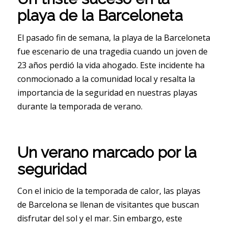
playa de la Barceloneta
El pasado fin de semana, la playa de la Barceloneta
fue escenario de una tragedia cuando un joven de
23 años perdió la vida ahogado. Este incidente ha
conmocionado a la comunidad local y resalta la
importancia de la seguridad en nuestras playas
durante la temporada de verano.
Un verano marcado por la
seguridad
Con el inicio de la temporada de calor, las playas
de Barcelona se llenan de visitantes que buscan
disfrutar del sol y el mar. Sin embargo, este