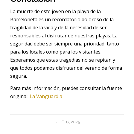
La muerte de este joven en la playa de la
Barceloneta es un recordatorio doloroso de la
fragilidad de la vida y de la necesidad de ser
responsables al disfrutar de nuestras playas. La
seguridad debe ser siempre una prioridad, tanto
para los locales como para los visitantes.
Esperamos que estas tragedias no se repitan y
que todos podamos disfrutar del verano de forma
segura.
Para más información, puedes consultar la fuente
original:
La Vanguardia
JULIO 17, 2025