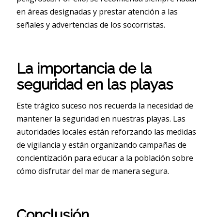
en áreas designadas y prestar atención a las
señales y advertencias de los socorristas.
La importancia de la
seguridad en las playas
Este trágico suceso nos recuerda la necesidad de
mantener la seguridad en nuestras playas. Las
autoridades locales están reforzando las medidas
de vigilancia y están organizando campañas de
concientización para educar a la población sobre
cómo disfrutar del mar de manera segura.
Conclusión