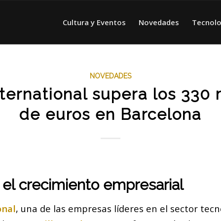
Cultura y Eventos
Novedades
Tecnolo
NOVEDADES
ternational supera los 330 
de euros en Barcelona
 el crecimiento empresarial
onal
, una de las empresas líderes en el sector tecn