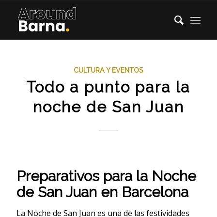
CULTURA Y EVENTOS
Todo a punto para la
noche de San Juan
Preparativos para la Noche
de San Juan en Barcelona
La Noche de San Juan es una de las festividades