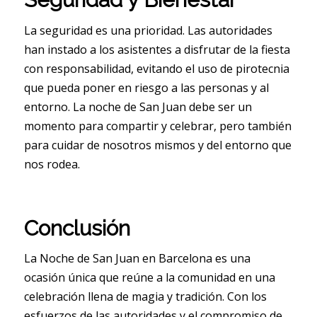
La seguridad es una prioridad. Las autoridades
han instado a los asistentes a disfrutar de la fiesta
con responsabilidad, evitando el uso de pirotecnia
que pueda poner en riesgo a las personas y al
entorno. La noche de San Juan debe ser un
momento para compartir y celebrar, pero también
para cuidar de nosotros mismos y del entorno que
nos rodea.
Conclusión
La Noche de San Juan en Barcelona es una
ocasión única que reúne a la comunidad en una
celebración llena de magia y tradición. Con los
esfuerzos de las autoridades y el compromiso de