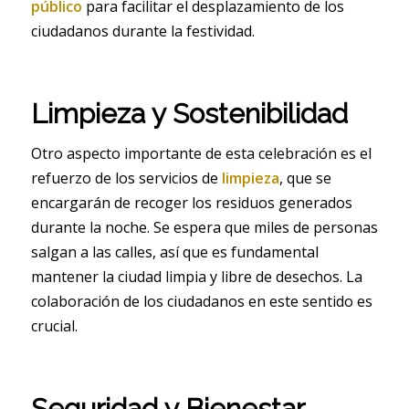
público
para facilitar el desplazamiento de los
ciudadanos durante la festividad.
Limpieza y Sostenibilidad
Otro aspecto importante de esta celebración es el
refuerzo de los servicios de
limpieza
, que se
encargarán de recoger los residuos generados
durante la noche. Se espera que miles de personas
salgan a las calles, así que es fundamental
mantener la ciudad limpia y libre de desechos. La
colaboración de los ciudadanos en este sentido es
crucial.
Seguridad y Bienestar