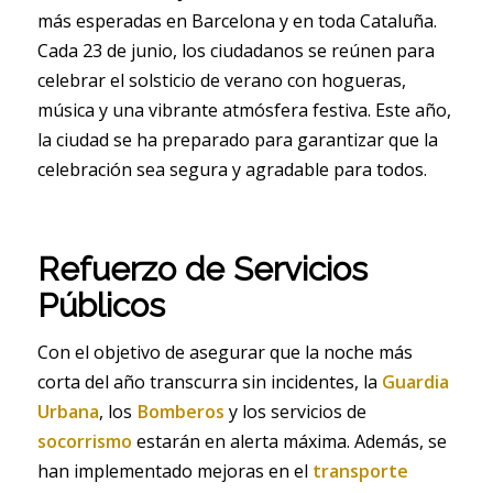
más esperadas en Barcelona y en toda Cataluña.
Cada 23 de junio, los ciudadanos se reúnen para
celebrar el solsticio de verano con hogueras,
música y una vibrante atmósfera festiva. Este año,
la ciudad se ha preparado para garantizar que la
celebración sea segura y agradable para todos.
Refuerzo de Servicios
Públicos
Con el objetivo de asegurar que la noche más
corta del año transcurra sin incidentes, la
Guardia
Urbana
, los
Bomberos
y los servicios de
socorrismo
estarán en alerta máxima. Además, se
han implementado mejoras en el
transporte