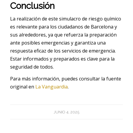
Conclusión
La realización de este simulacro de riesgo químico
es relevante para los ciudadanos de Barcelona y
sus alrededores, ya que refuerza la preparación
ante posibles emergencias y garantiza una
respuesta eficaz de los servicios de emergencia.
Estar informados y preparados es clave para la
seguridad de todos.
Para más información, puedes consultar la fuente
original en
La Vanguardia
.
JUNIO 4, 2025