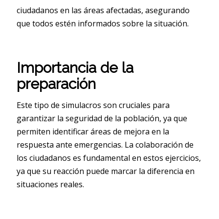
ciudadanos en las áreas afectadas, asegurando
que todos estén informados sobre la situación.
Importancia de la
preparación
Este tipo de simulacros son cruciales para
garantizar la seguridad de la población, ya que
permiten identificar áreas de mejora en la
respuesta ante emergencias. La colaboración de
los ciudadanos es fundamental en estos ejercicios,
ya que su reacción puede marcar la diferencia en
situaciones reales.