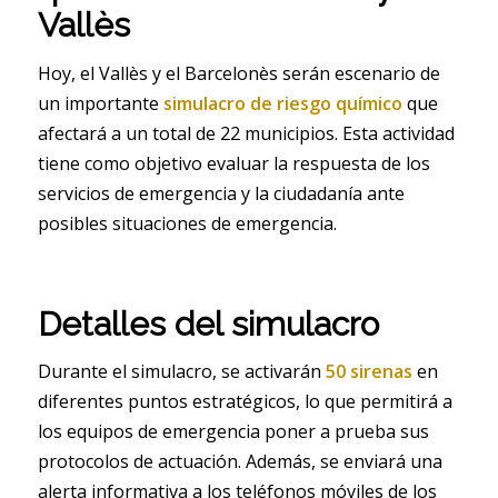
Vallès
Hoy, el Vallès y el Barcelonès serán escenario de
un importante
simulacro de riesgo químico
que
afectará a un total de 22 municipios. Esta actividad
tiene como objetivo evaluar la respuesta de los
servicios de emergencia y la ciudadanía ante
posibles situaciones de emergencia.
Detalles del simulacro
Durante el simulacro, se activarán
50 sirenas
en
diferentes puntos estratégicos, lo que permitirá a
los equipos de emergencia poner a prueba sus
protocolos de actuación. Además, se enviará una
alerta informativa a los teléfonos móviles de los