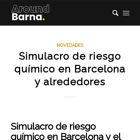
NOVEDADES
Simulacro de riesgo
químico en Barcelona
y alrededores
Simulacro de riesgo
químico en Barcelona y el