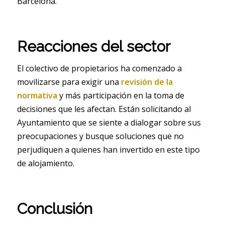
Barcelona.
Reacciones del sector
El colectivo de propietarios ha comenzado a
movilizarse para exigir una
revisión de la
normativa
y más participación en la toma de
decisiones que les afectan. Están solicitando al
Ayuntamiento que se siente a dialogar sobre sus
preocupaciones y busque soluciones que no
perjudiquen a quienes han invertido en este tipo
de alojamiento.
Conclusión