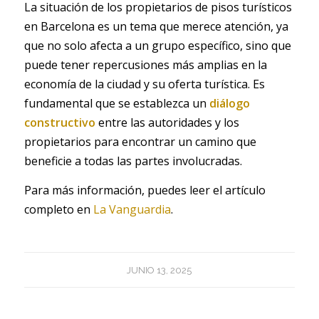
La situación de los propietarios de pisos turísticos
en Barcelona es un tema que merece atención, ya
que no solo afecta a un grupo específico, sino que
puede tener repercusiones más amplias en la
economía de la ciudad y su oferta turística. Es
fundamental que se establezca un
diálogo
constructivo
entre las autoridades y los
propietarios para encontrar un camino que
beneficie a todas las partes involucradas.
Para más información, puedes leer el artículo
completo en
La Vanguardia
.
JUNIO 13, 2025