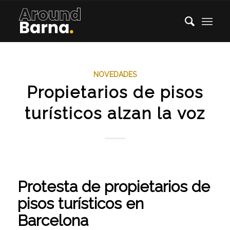
NOVEDADES
Propietarios de pisos
turísticos alzan la voz
Protesta de propietarios de
pisos turísticos en
Barcelona