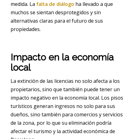
medida. La
falta de diálogo
ha llevado a que
muchos se sientan desprotegidos y sin
alternativas claras para el futuro de sus
propiedades.
Impacto en la economía
local
La extinción de las licencias no solo afecta a los
propietarios, sino que también puede tener un
impacto negativo en la economía local. Los pisos
turísticos generan ingresos no solo para sus
dueños, sino también para comercios y servicios
de la zona, por lo que su eliminación podría
afectar el turismo y la actividad económica de