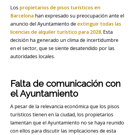
Los
propietarios de pisos turísticos en
Barcelona
han expresado su preocupación ante el
anuncio del Ayuntamiento de
extinguir todas las
licencias de alquiler turístico para 2028
. Esta
decisión ha generado un clima de incertidumbre
en el sector, que se siente desatendido por las
autoridades locales.
Falta de comunicación con
el Ayuntamiento
A pesar de la relevancia económica que los pisos
turísticos tienen en la ciudad, los propietarios
lamentan que el Ayuntamiento no se haya reunido
con ellos para discutir las implicaciones de esta