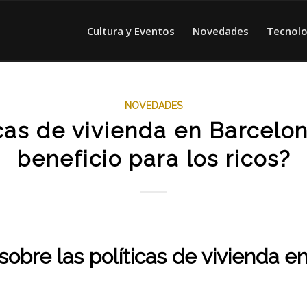
Cultura y Eventos
Novedades
Tecnolo
NOVEDADES
icas de vivienda en Barcelon
beneficio para los ricos?
sobre las políticas de vivienda e