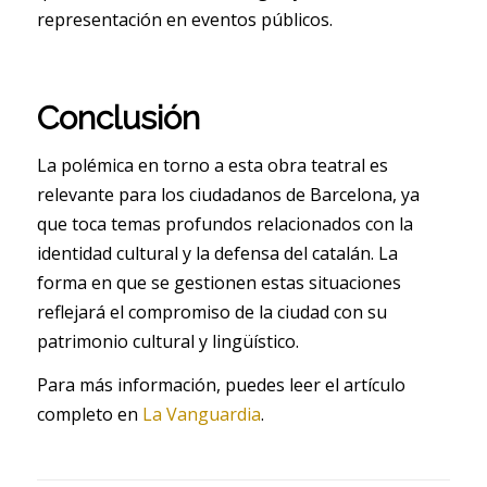
representación en eventos públicos.
Conclusión
La polémica en torno a esta obra teatral es
relevante para los ciudadanos de Barcelona, ya
que toca temas profundos relacionados con la
identidad cultural y la defensa del catalán. La
forma en que se gestionen estas situaciones
reflejará el compromiso de la ciudad con su
patrimonio cultural y lingüístico.
Para más información, puedes leer el artículo
completo en
La Vanguardia
.