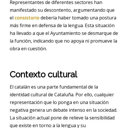
Representantes de diferentes sectores han
manifestado su descontento, argumentando que
el
consistorio
debería haber tomado una postura
más firme en defensa de la lengua. Esta situación
ha llevado a que el Ayuntamiento se desmarque de
la función, indicando que no apoya ni promueve la
obra en cuestión.
Contexto cultural
El catalán es una parte fundamental de la
identidad cultural de Cataluña. Por ello, cualquier
representación que lo ponga en una situación
negativa genera un debate intenso en la sociedad.
La situación actual pone de relieve la sensibilidad
que existe en torno a la lengua y su