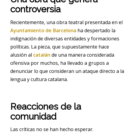
controversia
Recientemente, una obra teatral presentada en el
Ayuntamiento de Barcelona
ha despertado la
indignación de diversas entidades y formaciones
políticas. La pieza, que supuestamente hace
alusión al
catalán
de una manera considerada
ofensiva por muchos, ha llevado a grupos a
denunciar lo que consideran un ataque directo a la
lengua y cultura catalana.
Reacciones de la
comunidad
Las críticas no se han hecho esperar.