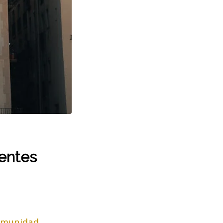
ientes
Comunidad