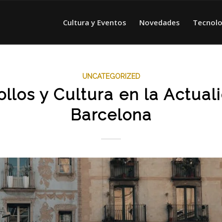
Cultura y Eventos
Novedades
Tecnolo
UNCATEGORIZED
ollos y Cultura en la Actual
Barcelona