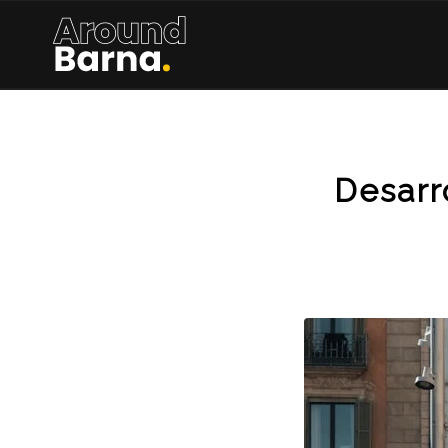
Desarr