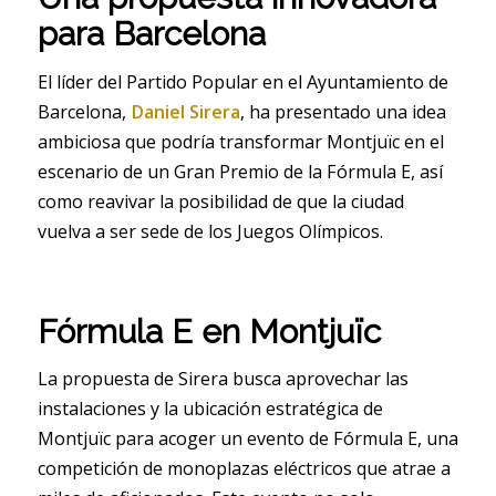
para Barcelona
El líder del Partido Popular en el Ayuntamiento de
Barcelona,
Daniel Sirera
, ha presentado una idea
ambiciosa que podría transformar Montjuïc en el
escenario de un Gran Premio de la Fórmula E, así
como reavivar la posibilidad de que la ciudad
vuelva a ser sede de los Juegos Olímpicos.
Fórmula E en Montjuïc
La propuesta de Sirera busca aprovechar las
instalaciones y la ubicación estratégica de
Montjuïc para acoger un evento de Fórmula E, una
competición de monoplazas eléctricos que atrae a