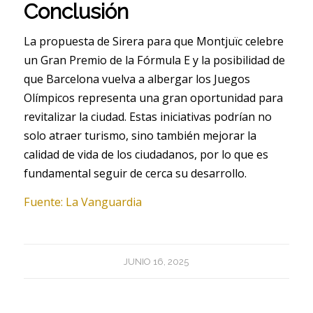
Conclusión
La propuesta de Sirera para que Montjuïc celebre
un Gran Premio de la Fórmula E y la posibilidad de
que Barcelona vuelva a albergar los Juegos
Olímpicos representa una gran oportunidad para
revitalizar la ciudad. Estas iniciativas podrían no
solo atraer turismo, sino también mejorar la
calidad de vida de los ciudadanos, por lo que es
fundamental seguir de cerca su desarrollo.
Fuente: La Vanguardia
JUNIO 16, 2025