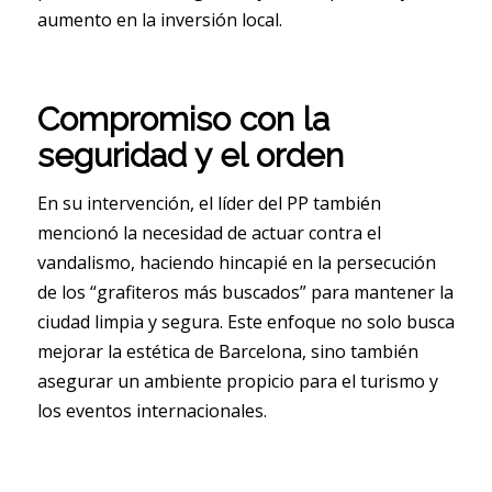
aumento en la inversión local.
Compromiso con la
seguridad y el orden
En su intervención, el líder del PP también
mencionó la necesidad de actuar contra el
vandalismo, haciendo hincapié en la persecución
de los “grafiteros más buscados” para mantener la
ciudad limpia y segura. Este enfoque no solo busca
mejorar la estética de Barcelona, sino también
asegurar un ambiente propicio para el turismo y
los eventos internacionales.