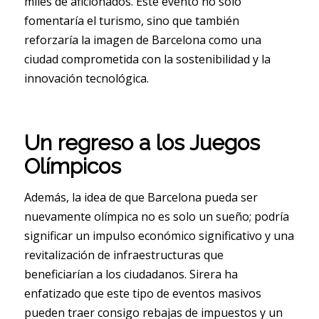
miles de aficionados. Este evento no solo
fomentaría el turismo, sino que también
reforzaría la imagen de Barcelona como una
ciudad comprometida con la sostenibilidad y la
innovación tecnológica.
Un regreso a los Juegos
Olímpicos
Además, la idea de que Barcelona pueda ser
nuevamente olímpica no es solo un sueño; podría
significar un impulso económico significativo y una
revitalización de infraestructuras que
beneficiarían a los ciudadanos. Sirera ha
enfatizado que este tipo de eventos masivos
pueden traer consigo rebajas de impuestos y un