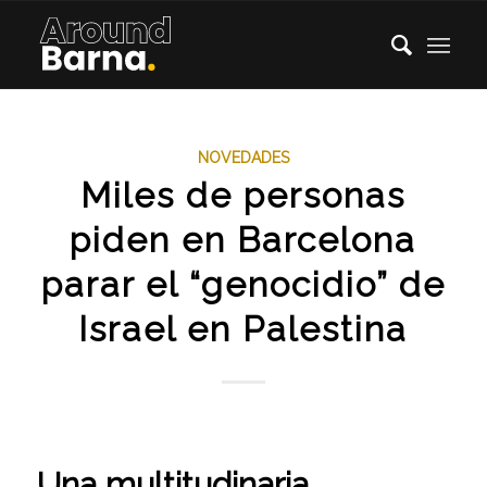
NOVEDADES
Miles de personas
piden en Barcelona
parar el “genocidio” de
Israel en Palestina
Una multitudinaria