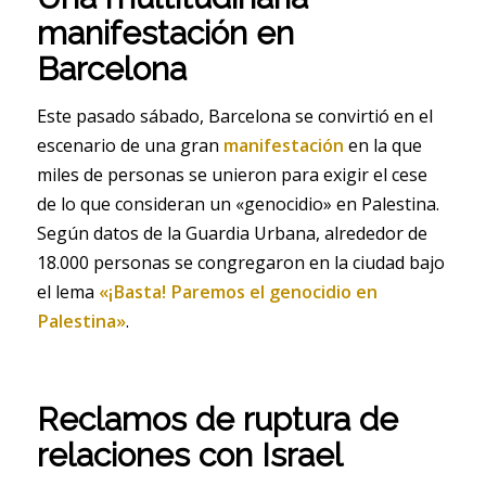
manifestación en
Barcelona
Este pasado sábado, Barcelona se convirtió en el
escenario de una gran
manifestación
en la que
miles de personas se unieron para exigir el cese
de lo que consideran un «genocidio» en Palestina.
Según datos de la Guardia Urbana, alrededor de
18.000 personas se congregaron en la ciudad bajo
el lema
«¡Basta! Paremos el genocidio en
Palestina»
.
Reclamos de ruptura de
relaciones con Israel