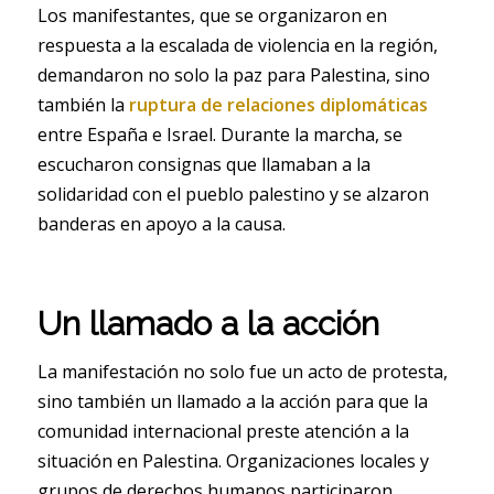
Los manifestantes, que se organizaron en
respuesta a la escalada de violencia en la región,
demandaron no solo la paz para Palestina, sino
también la
ruptura de relaciones diplomáticas
entre España e Israel. Durante la marcha, se
escucharon consignas que llamaban a la
solidaridad con el pueblo palestino y se alzaron
banderas en apoyo a la causa.
Un llamado a la acción
La manifestación no solo fue un acto de protesta,
sino también un llamado a la acción para que la
comunidad internacional preste atención a la
situación en Palestina. Organizaciones locales y
grupos de derechos humanos participaron