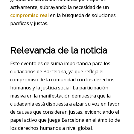
activamente, subrayando la necesidad de un
compromiso real
en la búsqueda de soluciones
pacíficas y justas.
Relevancia de la noticia
Este evento es de suma importancia para los
ciudadanos de Barcelona, ya que refleja el
compromiso de la comunidad con los derechos
humanos y la justicia social. La participación
masiva en la manifestación demuestra que la
ciudadanía está dispuesta a alzar su voz en favor
de causas que consideran justas, evidenciando el
papel activo que juega Barcelona en el ámbito de
los derechos humanos a nivel global.