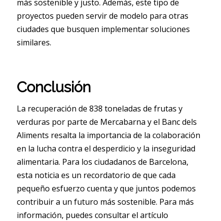
más sostenible y justo. Además, este tipo de
proyectos pueden servir de modelo para otras
ciudades que busquen implementar soluciones
similares.
Conclusión
La recuperación de 838 toneladas de frutas y
verduras por parte de Mercabarna y el Banc dels
Aliments resalta la importancia de la colaboración
en la lucha contra el desperdicio y la inseguridad
alimentaria. Para los ciudadanos de Barcelona,
esta noticia es un recordatorio de que cada
pequeño esfuerzo cuenta y que juntos podemos
contribuir a un futuro más sostenible. Para más
información, puedes consultar el artículo