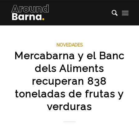
NOVEDADES
Mercabarna y el Banc
dels Aliments
recuperan 838
toneladas de frutas y
verduras