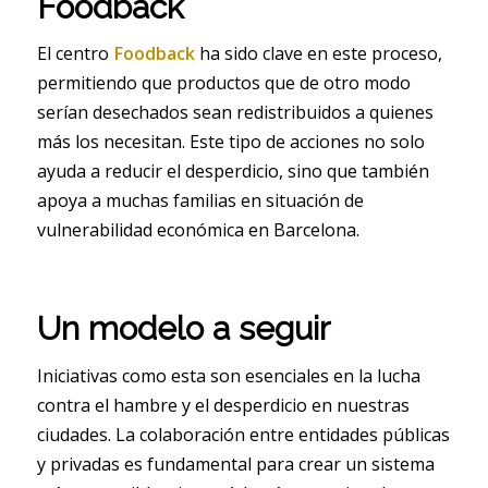
Foodback
El centro
Foodback
ha sido clave en este proceso,
permitiendo que productos que de otro modo
serían desechados sean redistribuidos a quienes
más los necesitan. Este tipo de acciones no solo
ayuda a reducir el desperdicio, sino que también
apoya a muchas familias en situación de
vulnerabilidad económica en Barcelona.
Un modelo a seguir
Iniciativas como esta son esenciales en la lucha
contra el hambre y el desperdicio en nuestras
ciudades. La colaboración entre entidades públicas
y privadas es fundamental para crear un sistema