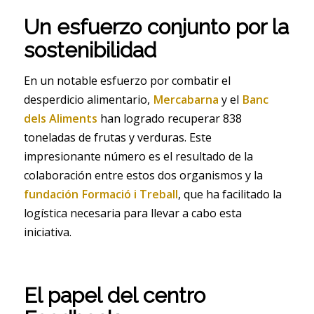
Un esfuerzo conjunto por la
sostenibilidad
En un notable esfuerzo por combatir el
desperdicio alimentario,
Mercabarna
y el
Banc
dels Aliments
han logrado recuperar 838
toneladas de frutas y verduras. Este
impresionante número es el resultado de la
colaboración entre estos dos organismos y la
fundación Formació i Treball
, que ha facilitado la
logística necesaria para llevar a cabo esta
iniciativa.
El papel del centro