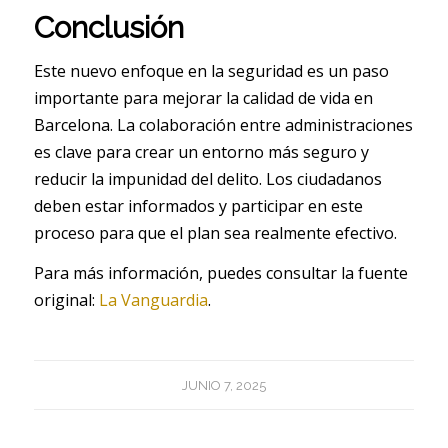
Conclusión
Este nuevo enfoque en la seguridad es un paso
importante para mejorar la calidad de vida en
Barcelona. La colaboración entre administraciones
es clave para crear un entorno más seguro y
reducir la impunidad del delito. Los ciudadanos
deben estar informados y participar en este
proceso para que el plan sea realmente efectivo.
Para más información, puedes consultar la fuente
original:
La Vanguardia
.
JUNIO 7, 2025