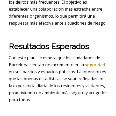
los delitos más frecuentes. El objetivo es
establecer una colaboración más estrecha entre
diferentes organismos, lo que permitirá una
respuesta más efectiva ante situaciones de riesgo.
Resultados Esperados
Con este plan, se espera que los ciudadanos de
Barcelona sientan un incremento en la
seguridad
en sus barrios y espacios públicos. La intención es
que las buenas estadísticas se vean reflejadas en
la experiencia diaria de los residentes y visitantes,
promoviendo un ambiente más seguro y acogedor
para todos.