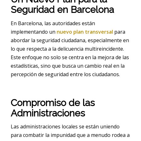
Seguridad en Barcelona
En Barcelona, las autoridades están
implementando un
nuevo plan transversal
para
abordar la seguridad ciudadana, especialmente en
lo que respecta a la delicuencia multireincidente.
Este enfoque no solo se centra en la mejora de las
estadísticas, sino que busca un cambio real en la
percepción de seguridad entre los ciudadanos.
Compromiso de las
Administraciones
Las administraciones locales se están uniendo
para combatir la impunidad que a menudo rodea a