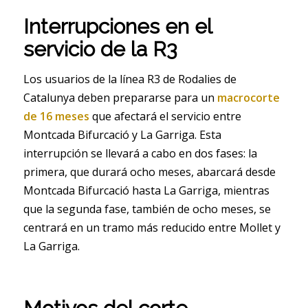
Interrupciones en el
servicio de la R3
Los usuarios de la línea R3 de Rodalies de
Catalunya deben prepararse para un
macrocorte
de 16 meses
que afectará el servicio entre
Montcada Bifurcació y La Garriga. Esta
interrupción se llevará a cabo en dos fases: la
primera, que durará ocho meses, abarcará desde
Montcada Bifurcació hasta La Garriga, mientras
que la segunda fase, también de ocho meses, se
centrará en un tramo más reducido entre Mollet y
La Garriga.