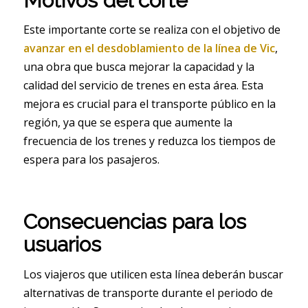
Motivos del corte
Este importante corte se realiza con el objetivo de
avanzar en el desdoblamiento de la línea de Vic
,
una obra que busca mejorar la capacidad y la
calidad del servicio de trenes en esta área. Esta
mejora es crucial para el transporte público en la
región, ya que se espera que aumente la
frecuencia de los trenes y reduzca los tiempos de
espera para los pasajeros.
Consecuencias para los
usuarios
Los viajeros que utilicen esta línea deberán buscar
alternativas de transporte durante el periodo de