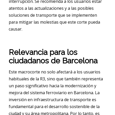
interrupción. Se recomienda a los usuarios estar
atentos a las actualizaciones y a las posibles
soluciones de transporte que se implementen
para mitigar las molestias que este corte pueda
causar.
Relevancia para los
ciudadanos de Barcelona
Este macrocorte no solo afectará a los usuarios
habituales de la R3, sino que también representa
un paso significativo hacia la modernización y
mejora del sistema ferroviario en Barcelona. La
inversión en infraestructura de transporte es
fundamental para el desarrollo sostenible de la
ciudad y su área metropolitana. Por lo tanto, es