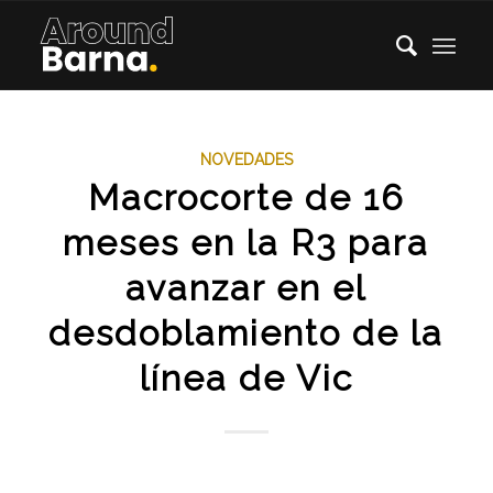
NOVEDADES
Macrocorte de 16
meses en la R3 para
avanzar en el
desdoblamiento de la
línea de Vic