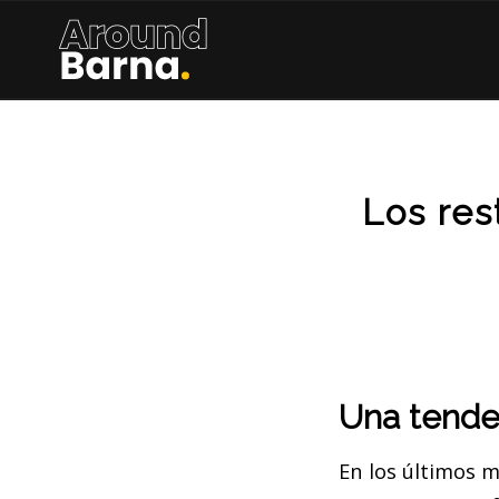
Los res
Una tende
En los últimos