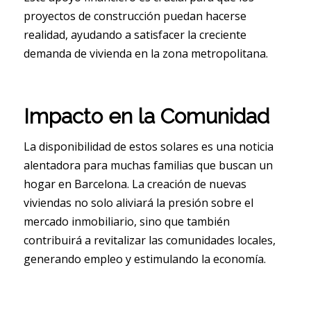
proyectos de construcción puedan hacerse
realidad, ayudando a satisfacer la creciente
demanda de vivienda en la zona metropolitana.
Impacto en la Comunidad
La disponibilidad de estos solares es una noticia
alentadora para muchas familias que buscan un
hogar en Barcelona. La creación de nuevas
viviendas no solo aliviará la presión sobre el
mercado inmobiliario, sino que también
contribuirá a revitalizar las comunidades locales,
generando empleo y estimulando la economía.