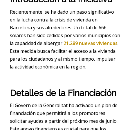
Recientemente, se ha dado un paso significativo
en la lucha contra la crisis de vivienda en
Barcelona y sus alrededores. Un total de 666
solares han sido cedidos por varios municipios con
la capacidad de albergar
21.289 nuevas viviendas
.
Esta medida busca facilitar el acceso a la vivienda
para los ciudadanos y al mismo tiempo, impulsar
la actividad económica en la región.
Detalles de la Financiación
El Govern de la Generalitat ha activado un plan de
financiación que permitirá a los promotores
solicitar ayudas a partir del próximo mes de junio.
Este apoyo financiero es crucial para que los