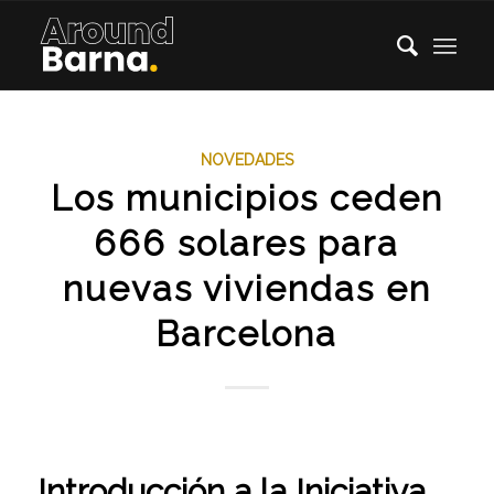
NOVEDADES
Los municipios ceden
666 solares para
nuevas viviendas en
Barcelona
Introducción a la Iniciativa