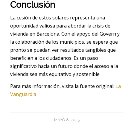
Conclusión
La cesión de estos solares representa una
oportunidad valiosa para abordar la crisis de
vivienda en Barcelona. Con el apoyo del Govern y
la colaboración de los municipios, se espera que
pronto se puedan ver resultados tangibles que
beneficien a los ciudadanos. Es un paso
significativo hacia un futuro donde el acceso a la
vivienda sea más equitativo y sostenible.
Para más información, visita la fuente original:
La
Vanguardia
MAYO 8, 2025