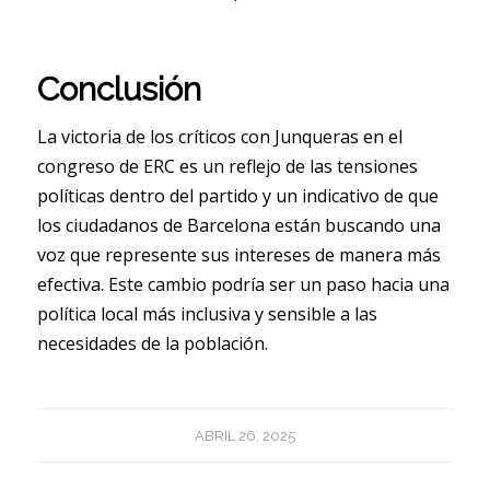
Conclusión
La victoria de los críticos con Junqueras en el
congreso de ERC es un reflejo de las tensiones
políticas dentro del partido y un indicativo de que
los ciudadanos de Barcelona están buscando una
voz que represente sus intereses de manera más
efectiva. Este cambio podría ser un paso hacia una
política local más inclusiva y sensible a las
necesidades de la población.
ABRIL 26, 2025