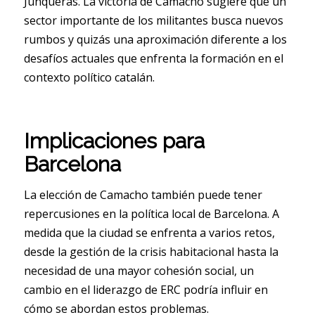
Junqueras. La victoria de Camacho sugiere que un
sector importante de los militantes busca nuevos
rumbos y quizás una aproximación diferente a los
desafíos actuales que enfrenta la formación en el
contexto político catalán.
Implicaciones para
Barcelona
La elección de Camacho también puede tener
repercusiones en la política local de Barcelona. A
medida que la ciudad se enfrenta a varios retos,
desde la gestión de la crisis habitacional hasta la
necesidad de una mayor cohesión social, un
cambio en el liderazgo de ERC podría influir en
cómo se abordan estos problemas.