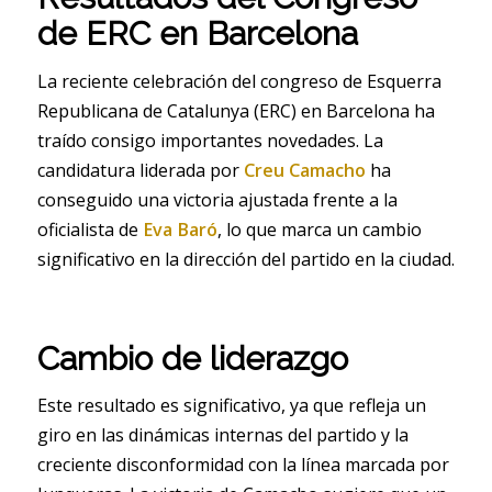
de ERC en Barcelona
La reciente celebración del congreso de Esquerra
Republicana de Catalunya (ERC) en Barcelona ha
traído consigo importantes novedades. La
candidatura liderada por
Creu Camacho
ha
conseguido una victoria ajustada frente a la
oficialista de
Eva Baró
, lo que marca un cambio
significativo en la dirección del partido en la ciudad.
Cambio de liderazgo
Este resultado es significativo, ya que refleja un
giro en las dinámicas internas del partido y la
creciente disconformidad con la línea marcada por