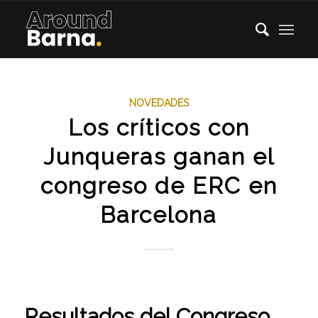
NOVEDADES
Los críticos con
Junqueras ganan el
congreso de ERC en
Barcelona
Resultados del Congreso