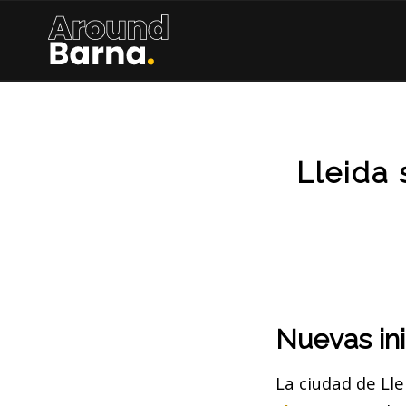
Lleida
Nuevas ini
La ciudad de Ll