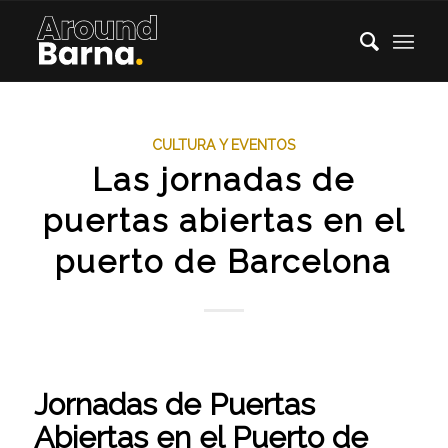
CULTURA Y EVENTOS
Las jornadas de
puertas abiertas en el
puerto de Barcelona
Jornadas de Puertas
Abiertas en el Puerto de