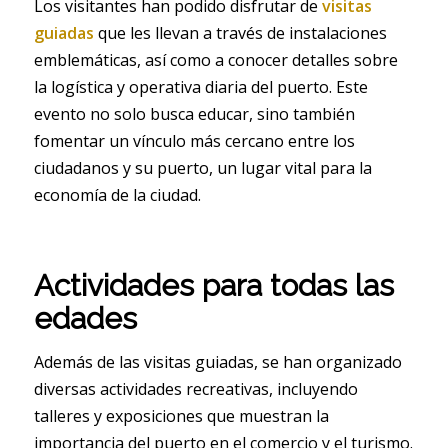
Los visitantes han podido disfrutar de
visitas
guiadas
que les llevan a través de instalaciones
emblemáticas, así como a conocer detalles sobre
la logística y operativa diaria del puerto. Este
evento no solo busca educar, sino también
fomentar un vínculo más cercano entre los
ciudadanos y su puerto, un lugar vital para la
economía de la ciudad.
Actividades para todas las
edades
Además de las visitas guiadas, se han organizado
diversas actividades recreativas, incluyendo
talleres y exposiciones que muestran la
importancia del puerto en el comercio y el turismo.