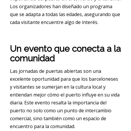
Los organizadores han diseñado un programa
que se adapta a todas las edades, asegurando que
cada visitante encuentre algo de interés.
Un evento que conecta a la
comunidad
Las jornadas de puertas abiertas son una
excelente oportunidad para que los barceloneses
y visitantes se sumerjan en la cultura local y
entiendan mejor cómo el puerto influye en su vida
diaria. Este evento resalta la importancia del
puerto no solo como un punto de intercambio
comercial, sino también como un espacio de
encuentro para la comunidad.