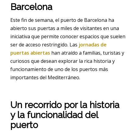
Barcelona
Este fin de semana, el puerto de Barcelona ha
abierto sus puertas a miles de visitantes en una
iniciativa que permite conocer espacios que suelen
ser de acceso restringido. Las
jornadas de
puertas abiertas
han atraído a familias, turistas y
curiosos que desean explorar la rica historia y
funcionamiento de uno de los puertos más
importantes del Mediterráneo.
Un recorrido por la historia
y la funcionalidad del
puerto