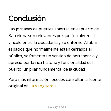
Conclusión
Las jornadas de puertas abiertas en el puerto de
Barcelona son relevantes porque fortalecen el
vínculo entre la ciudadanía y su entorno. Al abrir
espacios que normalmente están cerrados al
público, se fomenta un sentido de pertenencia y
aprecio por la rica historia y funcionalidad del
puerto, un pilar fundamental de la ciudad.
Para más información, puedes consultar la fuente
original en
La Vanguardia
.
MAYO 17, 2025