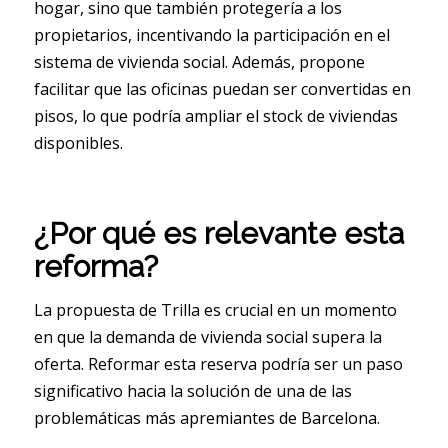
hogar, sino que también protegería a los
propietarios, incentivando la participación en el
sistema de vivienda social. Además, propone
facilitar que las oficinas puedan ser convertidas en
pisos, lo que podría ampliar el stock de viviendas
disponibles.
¿Por qué es relevante esta
reforma?
La propuesta de Trilla es crucial en un momento
en que la demanda de vivienda social supera la
oferta. Reformar esta reserva podría ser un paso
significativo hacia la solución de una de las
problemáticas más apremiantes de Barcelona.