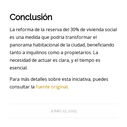
Conclusión
La reforma de la reserva del 30% de vivienda social
es una medida que podría transformar el
panorama habitacional de la ciudad, beneficiando
tanto a inquilinos como a propietarios. La
necesidad de actuar es clara, y el tiempo es
esencial.
Para más detalles sobre esta iniciativa, puedes
consultar la
fuente original
.
JUNIO 25, 2025