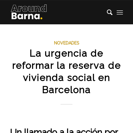
NOVEDADES
La urgencia de
reformar la reserva de
vivienda social en
Barcelona
Un llamado a la acción por