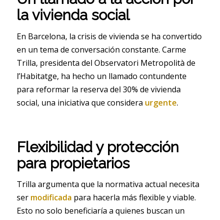
la vivienda social
En Barcelona, la crisis de vivienda se ha convertido
en un tema de conversación constante. Carme
Trilla, presidenta del Observatori Metropolità de
l’Habitatge, ha hecho un llamado contundente
para reformar la reserva del 30% de vivienda
social, una iniciativa que considera
urgente
.
Flexibilidad y protección
para propietarios
Trilla argumenta que la normativa actual necesita
ser
modificada
para hacerla más flexible y viable.
Esto no solo beneficiaría a quienes buscan un