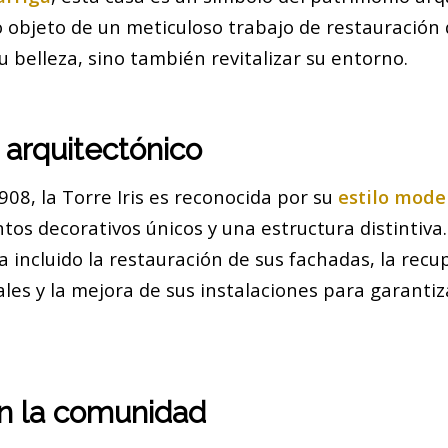
do objeto de un meticuloso trabajo de restauración
u belleza, sino también revitalizar su entorno.
 arquitectónico
08, la Torre Iris es reconocida por su
estilo mode
os decorativos únicos y una estructura distintiva.
a incluido la restauración de sus fachadas, la recu
les y la mejora de sus instalaciones para garantiz
n la comunidad