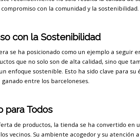
 compromiso con la comunidad y la sostenibilidad.
o con la Sostenibilidad
ra se ha posicionado como un ejemplo a seguir en
uctos que no solo son de alta calidad, sino que ta
n enfoque sostenible. Esto ha sido clave para su é
 ganado entre los barceloneses.
o para Todos
erta de productos, la tienda se ha convertido en 
los vecinos. Su ambiente acogedor y su atención al