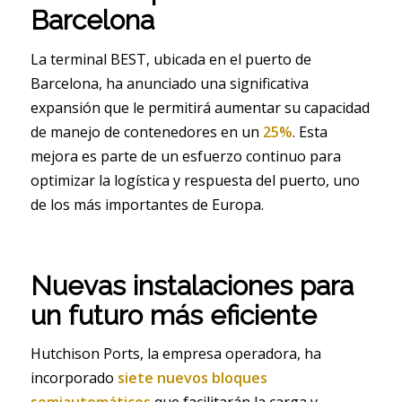
Barcelona
La terminal BEST, ubicada en el puerto de
Barcelona, ha anunciado una significativa
expansión que le permitirá aumentar su capacidad
de manejo de contenedores en un
25%
. Esta
mejora es parte de un esfuerzo continuo para
optimizar la logística y respuesta del puerto, uno
de los más importantes de Europa.
Nuevas instalaciones para
un futuro más eficiente
Hutchison Ports, la empresa operadora, ha
incorporado
siete nuevos bloques