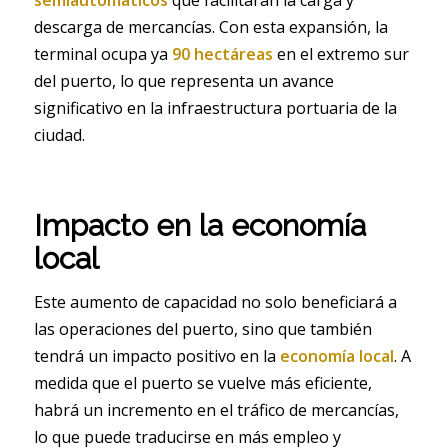
semiautomáticos
que facilitarán la carga y
descarga de mercancías. Con esta expansión, la
terminal ocupa ya
90 hectáreas
en el extremo sur
del puerto, lo que representa un avance
significativo en la infraestructura portuaria de la
ciudad.
Impacto en la economía
local
Este aumento de capacidad no solo beneficiará a
las operaciones del puerto, sino que también
tendrá un impacto positivo en la
economía local
. A
medida que el puerto se vuelve más eficiente,
habrá un incremento en el tráfico de mercancías,
lo que puede traducirse en más empleo y