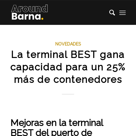
NOVEDADES
La terminal BEST gana
capacidad para un 25%
más de contenedores
Mejoras en la terminal
BEST del puerto de