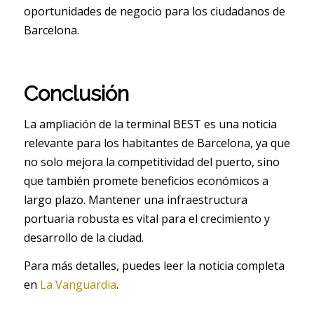
oportunidades de negocio para los ciudadanos de
Barcelona.
Conclusión
La ampliación de la terminal BEST es una noticia
relevante para los habitantes de Barcelona, ya que
no solo mejora la competitividad del puerto, sino
que también promete beneficios económicos a
largo plazo. Mantener una infraestructura
portuaria robusta es vital para el crecimiento y
desarrollo de la ciudad.
Para más detalles, puedes leer la noticia completa
en
La Vanguardia
.