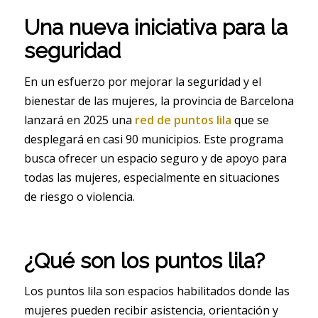
Una nueva iniciativa para la
seguridad
En un esfuerzo por mejorar la seguridad y el
bienestar de las mujeres, la provincia de Barcelona
lanzará en 2025 una
red de puntos lila
que se
desplegará en casi 90 municipios. Este programa
busca ofrecer un espacio seguro y de apoyo para
todas las mujeres, especialmente en situaciones
de riesgo o violencia.
¿Qué son los puntos lila?
Los puntos lila son espacios habilitados donde las
mujeres pueden recibir asistencia, orientación y