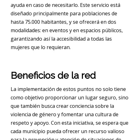
ayuda en caso de necesitarlo. Este servicio está
diseñado principalmente para poblaciones de
hasta 75.000 habitantes, y se ofrecerá en dos
modalidades: en eventos y en espacios públicos,
garantizando así la accesibilidad a todas las
mujeres que lo requieran.
Beneficios de la red
La implementación de estos puntos no solo tiene
como objetivo proporcionar un lugar seguro, sino
que también busca crear conciencia sobre la
violencia de género y fomentar una cultura de
respeto y apoyo. Con esta iniciativa, se espera que
cada municipio pueda ofrecer un recurso valioso
para la prevención y atención de situaciones de