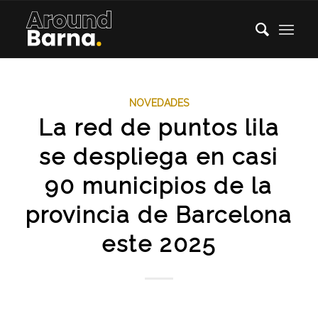
NOVEDADES
La red de puntos lila
se despliega en casi
90 municipios de la
provincia de Barcelona
este 2025