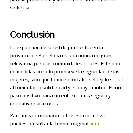
violencia.
Conclusión
La expansión de la red de puntos lila en la
provincia de Barcelona es una noticia de gran
relevancia para las comunidades locales. Este tipo
de medidas no solo promueve la seguridad de las
mujeres, sino que también fortalece el tejido social
al fomentar la solidaridad y el apoyo mutuo. Es un
paso positivo hacia un entorno más seguro y
equitativo para todos.
Para más información sobre esta iniciativa,
puedes consultar la fuente original
aquí
.